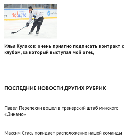
Илья Кулаков: очень приятно подписать контракт с
клубом, за который выступал мой отец
ПОСЛЕДНИЕ НОВОСТИ ДРУГИХ РУБРИК
Павел Перепехин вошел в тренерский штаб минского
«Динамо»
Максим Стась покидает расположение нашей команды