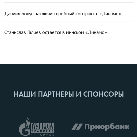
Даниил Бокун заключил пробный контракт с «Динамо»
Станислав Галиев остается в минском «Динамо»
НАШИ ПАРТНЕРЫ И СПОНСОРЫ