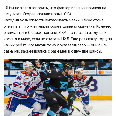
- Я бы не хотел говорить, что фактор везения повлиял на
результат. Скорее, сказался опыт. СКА
находил возможности вытаскивать матчи. Также стоит
отметить, что у питерцев более длинная скамейка. Конечно,
отличается и бюджет команд. СКА — это одна из лучших
команд в мире, если не считать НХЛ. Еще раз скажу: горд за
наших ребят. Все матчи тому доказательство — они были
равными, заканчивались с разницей в одну-две шайбы.