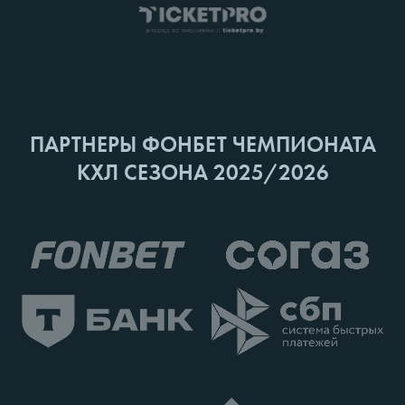
ПАРТНЕРЫ ФОНБЕТ ЧЕМПИОНАТА
КХЛ СЕЗОНА 2025/2026