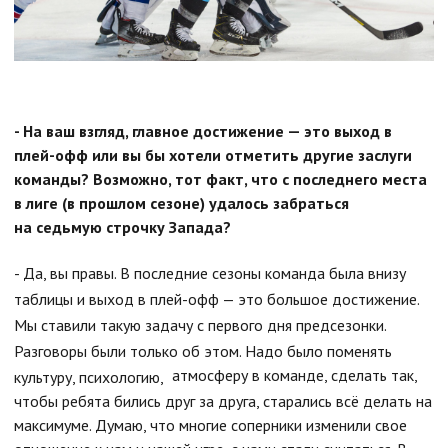
- На ваш взгляд, главное достижение — это выход в
плей-офф или вы бы хотели отметить другие заслуги
команды? Возможно, тот факт, что с последнего места
в лиге (в прошлом сезоне) удалось забраться
на седьмую строчку Запада?
- Да, вы правы. В последние сезоны команда была внизу
таблицы и выход в плей-офф — это большое достижение.
Мы ставили такую задачу с первого дня предсезонки.
Разговоры были только об этом. Надо было поменять
атмосферу в команде, сделать так,
культуру, психологию,
чтобы ребята бились друг за друга, старались всё делать на
максимуме. Думаю, что многие соперники изменили свое