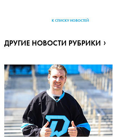
К СПИСКУ НОВОСТЕЙ
ДРУГИЕ НОВОСТИ РУБРИКИ