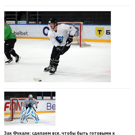
Зак Фукале: сделаем все, чтобы быть готовыми к