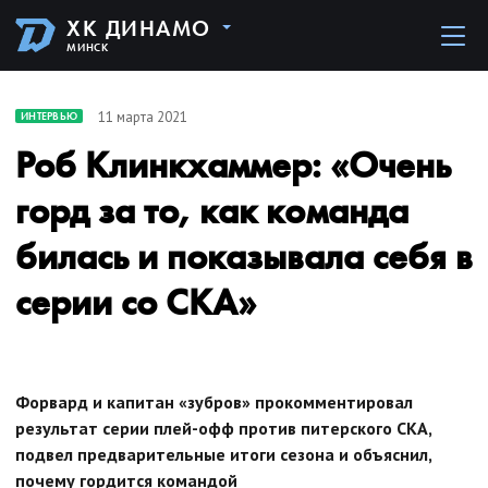
ХК ДИНАМО
МИНСК
11 марта 2021
ИНТЕРВЬЮ
Роб Клинкхаммер: «Очень
горд за то, как команда
билась и показывала себя в
серии со СКА»
Форвард и капитан «зубров» прокомментировал
результат серии плей-офф против питерского СКА,
подвел предварительные итоги сезона и объяснил,
почему гордится командой