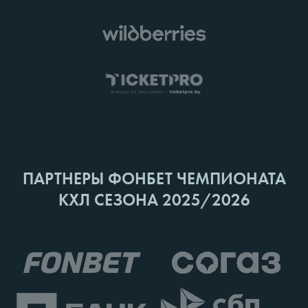
ПАРТНЕРЫ ФОНБЕТ ЧЕМПИОНАТА
КХЛ СЕЗОНА 2025/2026