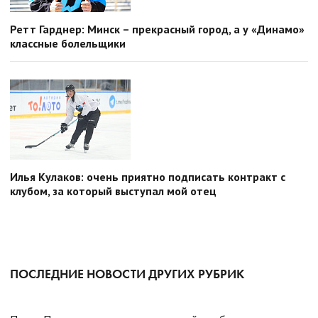
Ретт Гарднер: Минск – прекрасный город, а у «Динамо»
классные болельщики
Илья Кулаков: очень приятно подписать контракт с
клубом, за который выступал мой отец
ПОСЛЕДНИЕ НОВОСТИ ДРУГИХ РУБРИК