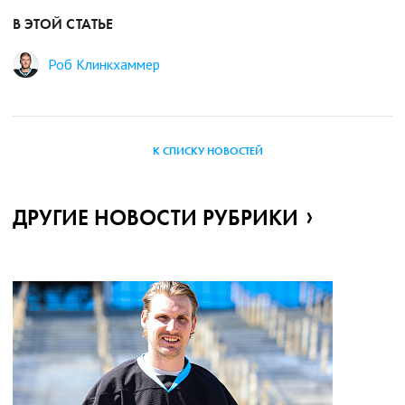
В ЭТОЙ СТАТЬЕ
Роб Клинкхаммер
К СПИСКУ НОВОСТЕЙ
ДРУГИЕ НОВОСТИ РУБРИКИ