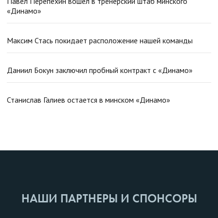
Павел Перепехин вошел в тренерский штаб минского
«Динамо»
Максим Стась покидает расположение нашей команды
Даниил Бокун заключил пробный контракт с «Динамо»
Станислав Галиев остается в минском «Динамо»
НАШИ ПАРТНЕРЫ И СПОНСОРЫ