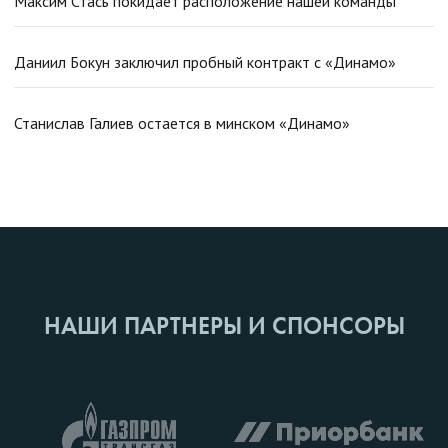
Максим Стась покидает расположение нашей команды
Даниил Бокун заключил пробный контракт с «Динамо»
Станислав Галиев остается в минском «Динамо»
НАШИ ПАРТНЕРЫ И СПОНСОРЫ