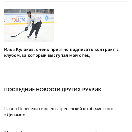
Илья Кулаков: очень приятно подписать контракт с
клубом, за который выступал мой отец
ПОСЛЕДНИЕ НОВОСТИ ДРУГИХ РУБРИК
Павел Перепехин вошел в тренерский штаб минского
«Динамо»