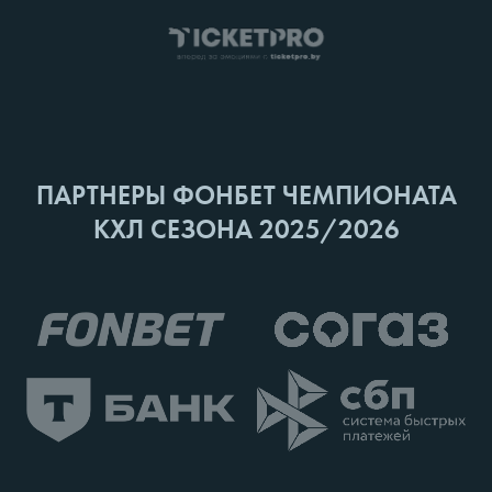
ПАРТНЕРЫ ФОНБЕТ ЧЕМПИОНАТА
КХЛ СЕЗОНА 2025/2026