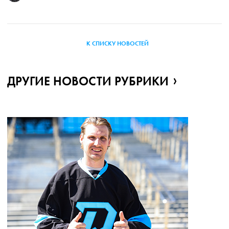
К СПИСКУ НОВОСТЕЙ
ДРУГИЕ НОВОСТИ РУБРИКИ