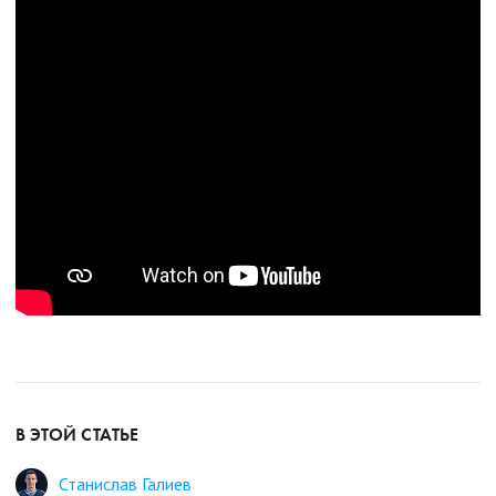
В ЭТОЙ СТАТЬЕ
Станислав Галиев