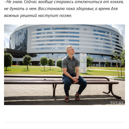
- Не знаю. Сейчас вообще стараюсь отключиться от хоккея,
не думать о нем. Восстановлю пока здоровье, а время для
важных решений наступит позже.