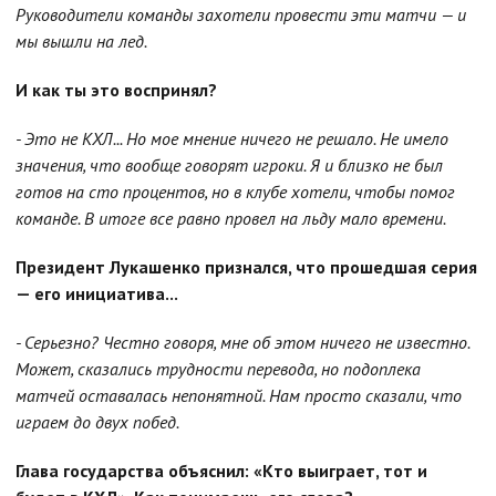
Руководители команды захотели провести эти матчи — и
мы вышли на лед.
И как ты это воспринял?
- Это не КХЛ... Но мое мнение ничего не решало. Не имело
значения, что вообще говорят игроки. Я и близко не был
готов на сто процентов, но в клубе хотели, чтобы помог
команде. В итоге все равно провел на льду мало времени.
Президент Лукашенко признался, что прошедшая серия
— его инициатива...
- Серьезно? Честно говоря, мне об этом ничего не известно.
Может, сказались трудности перевода, но подоплека
матчей оставалась непонятной. Нам просто сказали, что
играем до двух побед.
Глава государства объяснил: «Кто выиграет, тот и