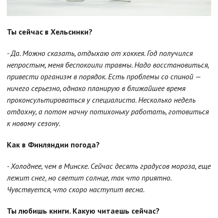
Ты сейчас в Хельсинки?
- Да. Можно сказать, отдыхаю от хоккея. Год получился
непростым, меня беспокоили травмы. Надо восстановиться,
привести организм в порядок. Есть проблемы со спиной —
ничего серьезно, однако планирую в ближайшее время
проконсультироваться у специалиста. Несколько недель
отдохну, а потом начну потихоньку работать, готовиться
к новому сезону.
Как в Финляндии погода?
- Холоднее, чем в Минске. Сейчас десять градусов мороза, еще
лежит снег, но светит солнце, так что приятно.
Чувствуется, что скоро наступит весна.
Ты любишь книги. Какую читаешь сейчас?