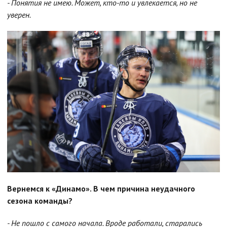
- Понятия не имею. Может, кто-то и увлекается, но не
уверен.
Вернемся к «Динамо». В чем причина неудачного
сезона команды?
- Не пошло с самого начала. Вроде работали, старались