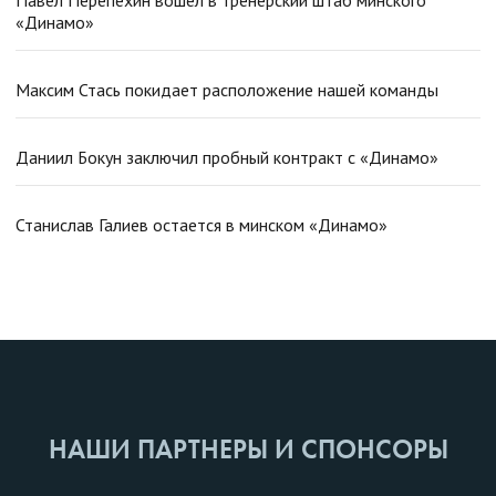
«Динамо»
Максим Стась покидает расположение нашей команды
Даниил Бокун заключил пробный контракт с «Динамо»
Станислав Галиев остается в минском «Динамо»
НАШИ ПАРТНЕРЫ И СПОНСОРЫ