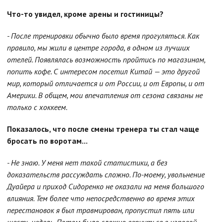
Что-то увидел, кроме арены и гостиницы?
- После тренировки обычно было время прогуляться. Как
правило, мы жили в центре города, в одном из лучших
отелей. Появлялась возможность пройтись по магазинам,
попить кофе. С интересом посетил Китай — это другой
мир, который отличается и от России, и от Европы, и от
Америки. В общем, мои впечатления от сезона связаны не
только с хоккеем.
Показалось, что после смены тренера ты стал чаще
бросать по воротам...
- Не знаю. У меня нет такой статистики, а без
доказательств рассуждать сложно. По-моему, увольнение
Дуайера и приход Сидоренко не оказали на меня большого
влияния. Тем более что непосредственно во время этих
перестановок я был травмирован, пропустил пять или