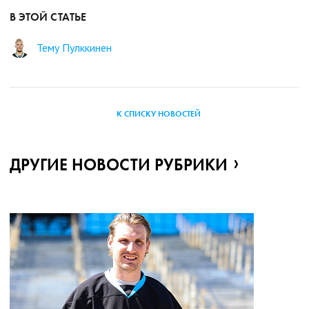
В ЭТОЙ СТАТЬЕ
Тему Пулккинен
К СПИСКУ НОВОСТЕЙ
ДРУГИЕ НОВОСТИ РУБРИКИ