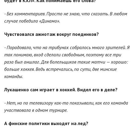
будет в КХЛ». Как понимаешь его слова?
- Без комментариев. Просто не знаю, что сказать. В любом
случае победило «Динамо».
Чувствовался ажиотаж вокруг поединков?
- Порадовало, что на трибунах собралось много зрителей. Я
так понимаю, вход сделали свободным, поэтому все три
раза был аншлаг. Для болельщиков такие матчи — хорошо:
больше хоккея. Ведь встречались, по сути, две минские
команды.
Лукашенко сам играет в хоккей. Видел его в деле?
- Нет, но по телевизору как-то показывали, как его команда
участвовала в одном турнире.
А финские политики выходят на лед?