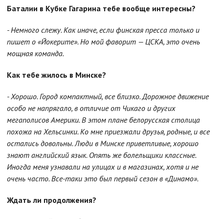
Баталии в Кубке Гагарина тебе вообще интересны?
- Немного слежу. Как иначе, если финская пресса только и
пишет о «Йокерите». Но мой фаворит — ЦСКА, это очень
мощная команда.
Как тебе жилось в Минске?
- Хорошо. Город компактный, все близко. Дорожное движение
особо не напрягало, в отличие от Чикаго и других
мегаполисов Америки. В этом плане белорусская столица
похожа на Хельсинки. Ко мне приезжали друзья, родные, и все
остались довольны. Люди в Минске приветливые, хорошо
знают английский язык. Опять же болельщики классные.
Иногда меня узнавали на улицах и в магазинах, хотя и не
очень часто. Все-таки это был первый сезон в «Динамо».
Ждать ли продолжения?