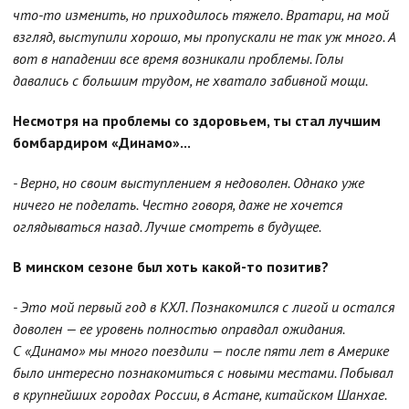
что-то изменить, но приходилось тяжело. Вратари, на мой
взгляд, выступили хорошо, мы пропускали не так уж много. А
вот в нападении все время возникали проблемы. Голы
давались с большим трудом, не хватало забивной мощи.
Несмотря на проблемы со здоровьем, ты стал лучшим
бомбардиром «Динамо»...
- Верно, но своим выступлением я недоволен. Однако уже
ничего не поделать. Честно говоря, даже не хочется
оглядываться назад. Лучше смотреть в будущее.
В минском сезоне был хоть какой-то позитив?
- Это мой первый год в КХЛ. Познакомился с лигой и остался
доволен — ее уровень полностью оправдал ожидания.
С «Динамо» мы много поездили — после пяти лет в Америке
было интересно познакомиться с новыми местами. Побывал
в крупнейших городах России, в Астане, китайском Шанхае.