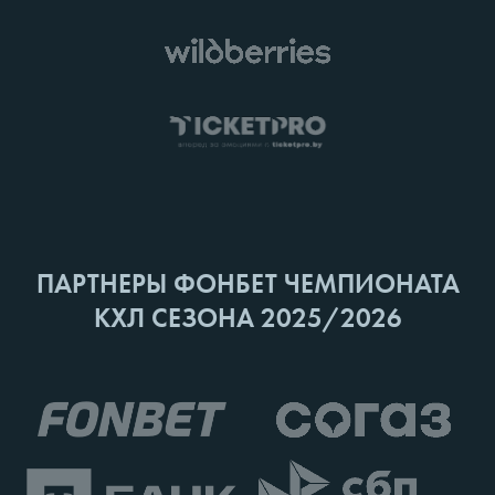
ПАРТНЕРЫ ФОНБЕТ ЧЕМПИОНАТА
КХЛ СЕЗОНА 2025/2026