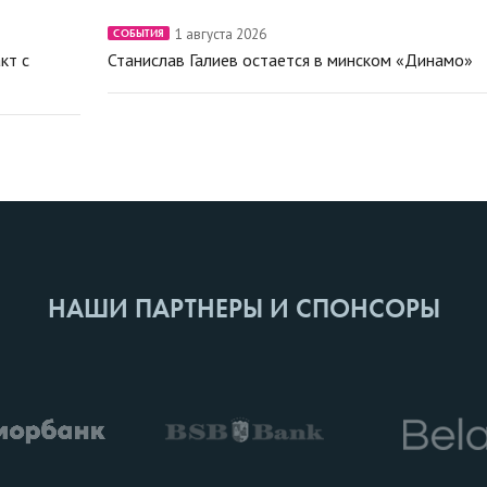
1 августа 2026
СОБЫТИЯ
кт с
Станислав Галиев остается в минском «Динамо»
НАШИ ПАРТНЕРЫ И СПОНСОРЫ