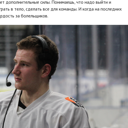
ает дополнительные силы. Понимаешь, что надо выйти и
грать в тело, сделать все для команды. И когда на последних
гордость за болельщиков.