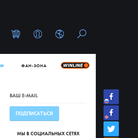
ТИ
ФАН-ЗОНА
МЫ В СОЦИАЛЬНЫХ СЕТЯХ