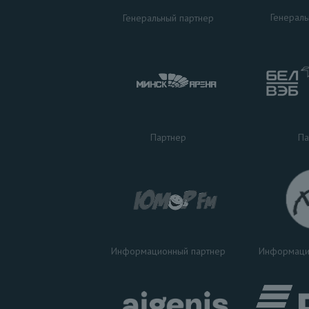
Генераль
Генеральный партнер
Па
Партнер
Информаци
Информационный партнер