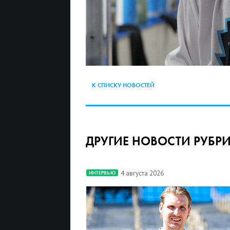
К СПИСКУ НОВОСТЕЙ
ДРУГИЕ НОВОСТИ РУБР
4 августа 2026
ИНТЕРВЬЮ