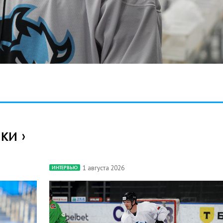
ИКИ
1 августа 2026
ИНТЕРВЬЮ