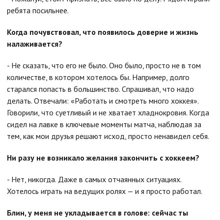
ребята посильнее.
Когда почувствовал, что появилось доверие и жизнь
налаживается?
- Не сказать, что его не было. Оно было, просто не в том
количестве, в котором хотелось бы. Например, долго
старался попасть в большинство. Спрашивал, что надо
делать. Отвечали: «Работать и смотреть много хоккея».
Говорили, что суетливый и не хватает хладнокровия. Когда
сидел на лавке в ключевые моменты матча, наблюдая за
тем, как мои друзья решают исход, просто ненавидел себя.
Ни разу не возникало желания закончить с хоккеем?
- Нет, никогда. Даже в самых отчаянных ситуациях.
Хотелось играть на ведущих ролях — и я просто работал.
Блин, у меня не укладывается в голове: сейчас ты