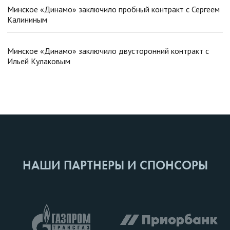
Минское «Динамо» заключило пробный контракт с Сергеем
Калининым
Минское «Динамо» заключило двусторонний контракт с
Ильей Кулаковым
НАШИ ПАРТНЕРЫ И СПОНСОРЫ