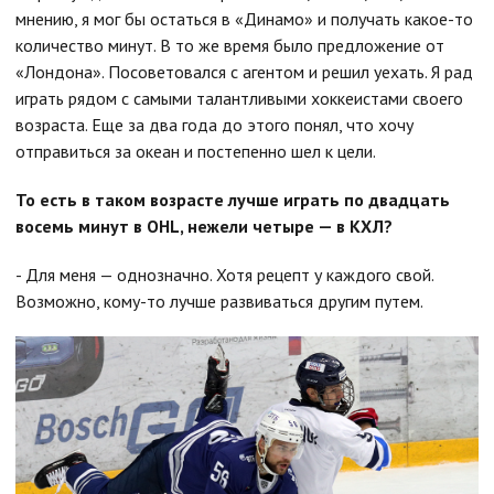
мнению, я мог бы остаться в «Динамо» и получать какое-то
количество минут. В то же время было предложение от
«Лондона». Посоветовался с агентом и решил уехать. Я рад
играть рядом с самыми талантливыми хоккеистами своего
возраста. Еще за два года до этого понял, что хочу
отправиться за океан и постепенно шел к цели.
То есть в таком возрасте лучше играть по двадцать
восемь минут в
OHL, нежели четыре — в КХЛ?
- Для меня — однозначно. Хотя рецепт у каждого свой.
Возможно, кому-то лучше развиваться другим путем.