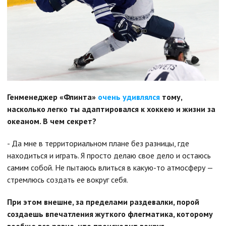
Генменеджер «Флинта»
очень удивлялся
тому,
насколько легко ты адаптировался к хоккею и жизни за
океаном. В чем секрет?
- Да мне в территориальном плане без разницы, где
находиться и играть. Я просто делаю свое дело и остаюсь
самим собой. Не пытаюсь влиться в какую-то атмосферу —
стремлюсь создать ее вокруг себя.
При этом внешне, за пределами раздевалки, порой
создаешь впечатления жуткого флегматика, которому