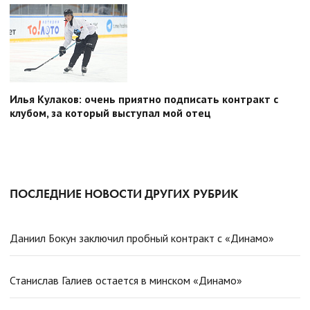
Илья Кулаков: очень приятно подписать контракт с
клубом, за который выступал мой отец
ПОСЛЕДНИЕ НОВОСТИ ДРУГИХ РУБРИК
Даниил Бокун заключил пробный контракт с «Динамо»
Станислав Галиев остается в минском «Динамо»