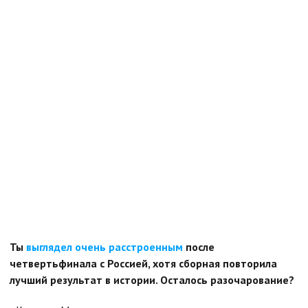
Ты
выглядел очень расстроенным
после
четвертьфинала с Россией, хотя сборная повторила
лучший результат в истории. Осталось разочарование?