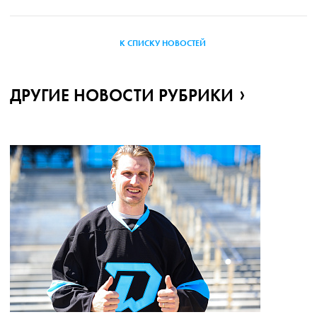
К СПИСКУ НОВОСТЕЙ
ДРУГИЕ НОВОСТИ РУБРИКИ