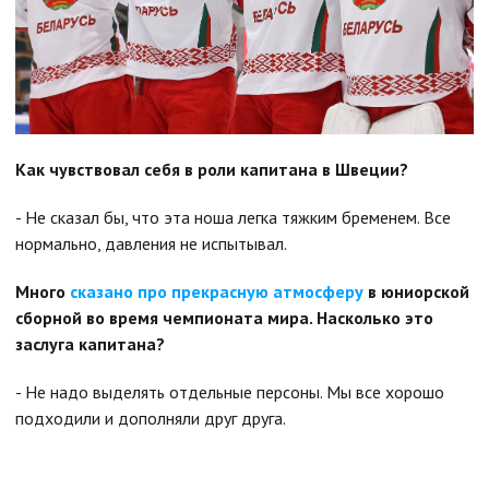
Как чувствовал себя в роли капитана в Швеции?
- Не сказал бы, что эта ноша легка тяжким бременем. Все
нормально, давления не испытывал.
Много
сказано про прекрасную атмосферу
в юниорской
сборной во время чемпионата мира. Насколько это
заслуга капитана?
- Не надо выделять отдельные персоны. Мы все хорошо
подходили и дополняли друг друга.