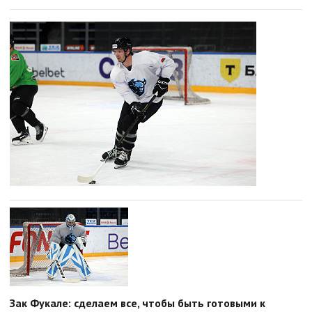
Зак Фукале: сделаем все, чтобы быть готовыми к