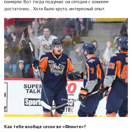
померли. Вот тогда подумал: на сегодня с хоккеем
достаточно... Хотя было круто, интересный опыт.
Как тебе вообще сезон во «Флинте»?