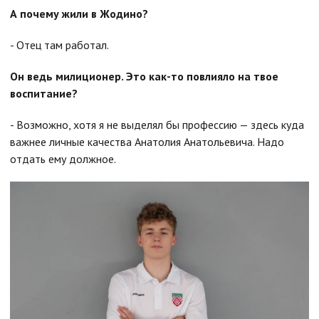
А почему жили в Жодино?
- Отец там работал.
Он ведь милиционер. Это как-то повлияло на твое
воспитание?
- Возможно, хотя я не выделял бы профессию — здесь куда
важнее личные качества Анатолия Анатольевича. Надо
отдать ему должное.