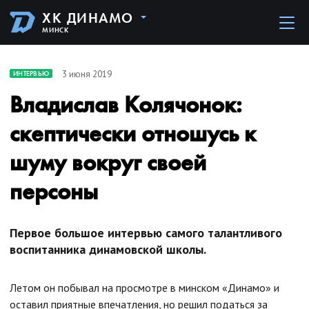
ХК ДИНАМО
МИНСК
3 июня 2019
ИНТЕРВЬЮ
Владислав Колячонок:
скептически отношусь к
шуму вокруг своей
персоны
Первое большое интервью самого талантливого
воспитанника динамовской школы.
Летом он побывал на просмотре в минском «Динамо» и
оставил приятные впечатления, но решил податься за