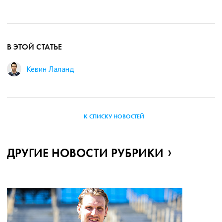
В ЭТОЙ СТАТЬЕ
Кевин Лаланд
К СПИСКУ НОВОСТЕЙ
ДРУГИЕ НОВОСТИ РУБРИКИ