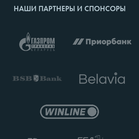
НАШИ ПАРТНЕРЫ И СПОНСОРЫ