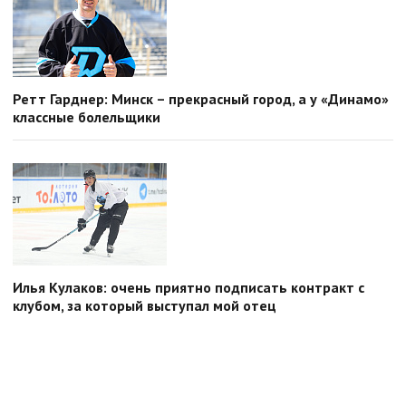
Ретт Гарднер: Минск – прекрасный город, а у «Динамо»
классные болельщики
Илья Кулаков: очень приятно подписать контракт с
клубом, за который выступал мой отец