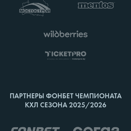
ПАРТНЕРЫ ФОНБЕТ ЧЕМПИОНАТА
КХЛ СЕЗОНА 2025/2026