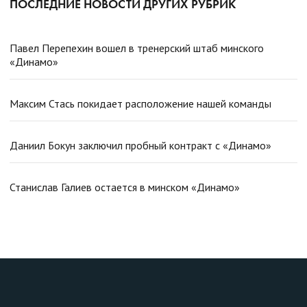
ПОСЛЕДНИЕ НОВОСТИ ДРУГИХ РУБРИК
Павел Перепехин вошел в тренерский штаб минского
«Динамо»
Максим Стась покидает расположение нашей команды
Даниил Бокун заключил пробный контракт с «Динамо»
Станислав Галиев остается в минском «Динамо»