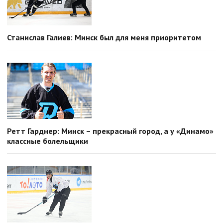
Станислав Галиев: Минск был для меня приоритетом
Ретт Гарднер: Минск – прекрасный город, а у «Динамо»
классные болельщики