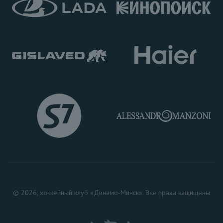
© 2026, хоккейный клуб «Динамо-Минск». Все права защищены