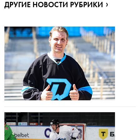
ДРУГИЕ НОВОСТИ РУБРИКИ