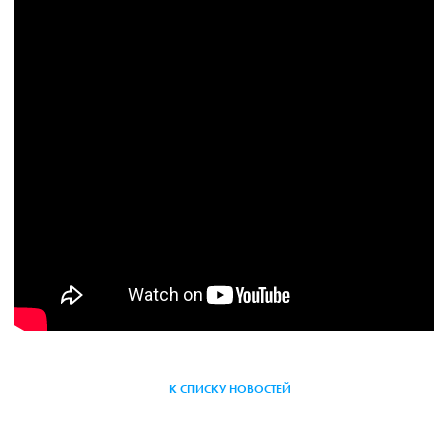
К СПИСКУ НОВОСТЕЙ