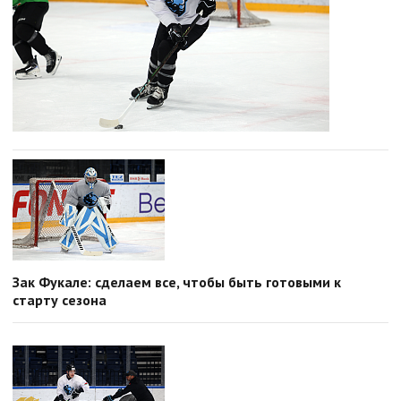
Зак Фукале: сделаем все, чтобы быть готовыми к
старту сезона