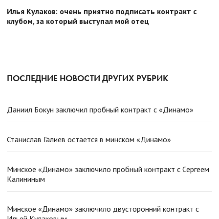
Илья Кулаков: очень приятно подписать контракт с
клубом, за который выступал мой отец
ПОСЛЕДНИЕ НОВОСТИ ДРУГИХ РУБРИК
Даниил Бокун заключил пробный контракт с «Динамо»
Станислав Галиев остается в минском «Динамо»
Минское «Динамо» заключило пробный контракт с Сергеем
Калининым
Минское «Динамо» заключило двусторонний контракт с
Ильей Кулаковым