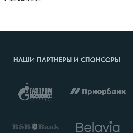
НАШИ ПАРТНЕРЫ И СПОНСОРЫ