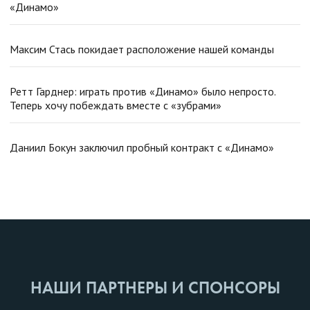
«Динамо»
Максим Стась покидает расположение нашей команды
Ретт Гарднер: играть против «Динамо» было непросто.
Теперь хочу побеждать вместе с «зубрами»
Даниил Бокун заключил пробный контракт с «Динамо»
НАШИ ПАРТНЕРЫ И СПОНСОРЫ