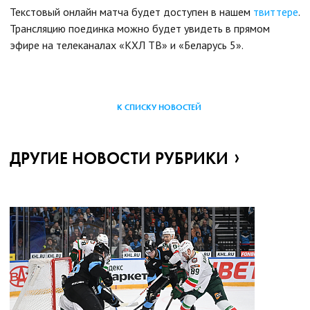
Текстовый онлайн матча будет доступен в нашем
твиттере
.
Трансляцию поединка можно будет увидеть в прямом
эфире на телеканалах «КХЛ ТВ» и «Беларусь 5».
К СПИСКУ НОВОСТЕЙ
ДРУГИЕ НОВОСТИ РУБРИКИ