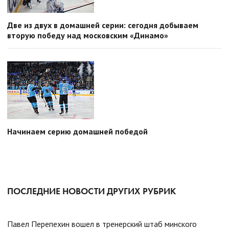
Две из двух в домашней серии: сегодня добываем
вторую победу над московским «Динамо»
Начинаем серию домашней победой
ПОСЛЕДНИЕ НОВОСТИ ДРУГИХ РУБРИК
Павел Перепехин вошел в тренерский штаб минского