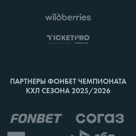
ПАРТНЕРЫ ФОНБЕТ ЧЕМПИОНАТА
КХЛ СЕЗОНА 2025/2026