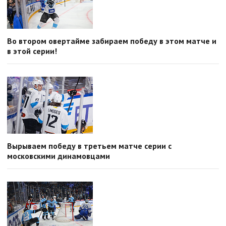
Во втором овертайме забираем победу в этом матче и
в этой серии!
Вырываем победу в третьем матче серии с
московскими динамовцами