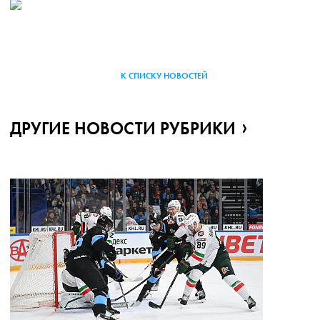
К СПИСКУ НОВОСТЕЙ
ДРУГИЕ НОВОСТИ РУБРИКИ