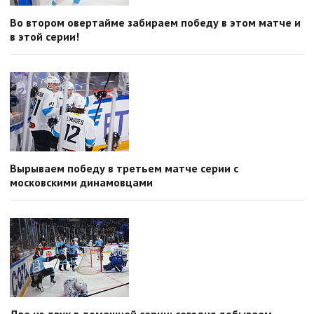
Во втором овертайме забираем победу в этом матче и
в этой серии!
Вырываем победу в третьем матче серии с
московскими динамовцами