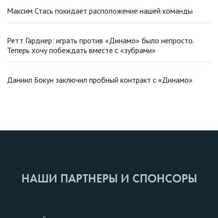
Максим Стась покидает расположение нашей команды
Ретт Гарднер: играть против «Динамо» было непросто.
Теперь хочу побеждать вместе с «зубрами»
Даниил Бокун заключил пробный контракт с «Динамо»
НАШИ ПАРТНЕРЫ И СПОНСОРЫ