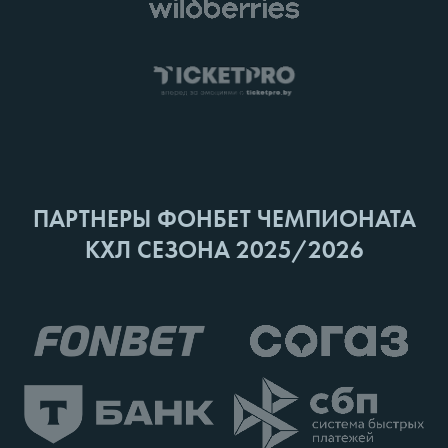
ПАРТНЕРЫ ФОНБЕТ ЧЕМПИОНАТА
КХЛ СЕЗОНА 2025/2026