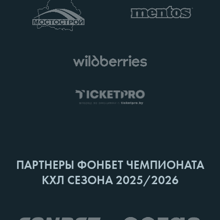
ПАРТНЕРЫ ФОНБЕТ ЧЕМПИОНАТА
КХЛ СЕЗОНА 2025/2026