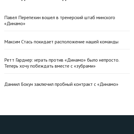
Павел Перепехин вошел в тренерский штаб минского
«Динамо»
Максим Стась покидает расположение нашей команды
Ретт Гарднер: играть против «Динамо» было непросто.
Теперь хочу побеждать вместе с «зубрами»
Даниил Бокун заключил пробный контракт с «Динамо»