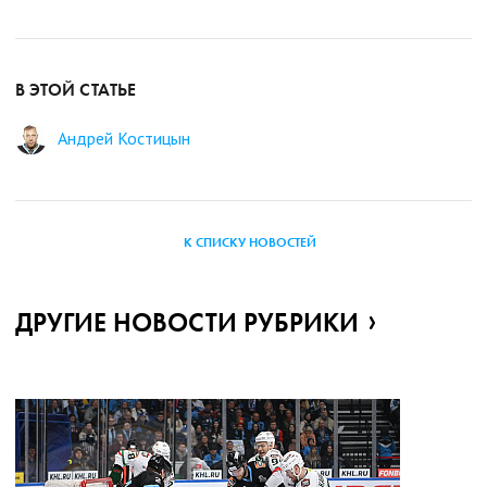
В ЭТОЙ СТАТЬЕ
Андрей Костицын
К СПИСКУ НОВОСТЕЙ
ДРУГИЕ НОВОСТИ РУБРИКИ