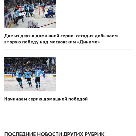
Две из двух в домашней серии: сегодня добываем
вторую победу над московским «Динамо»
Начинаем серию домашней победой
ПОСЛЕДНИЕ НОВОСТИ ДРУГИХ РУБРИК