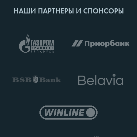
НАШИ ПАРТНЕРЫ И СПОНСОРЫ