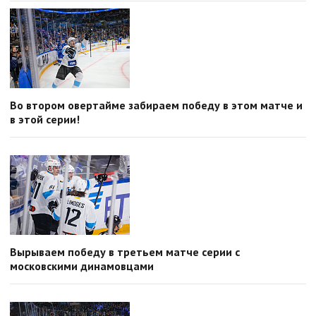
Во втором овертайме забираем победу в этом матче и
в этой серии!
Вырываем победу в третьем матче серии с
московскими динамовцами