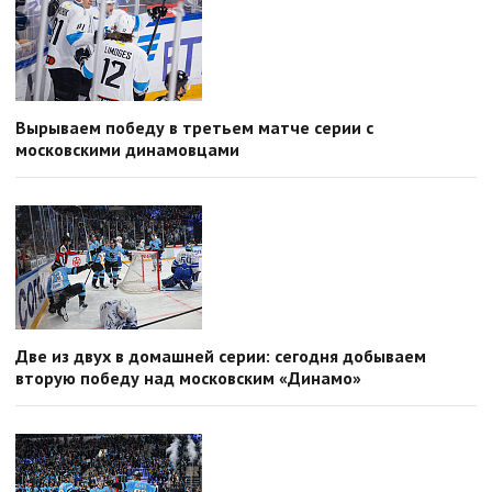
Вырываем победу в третьем матче серии с
московскими динамовцами
Две из двух в домашней серии: сегодня добываем
вторую победу над московским «Динамо»