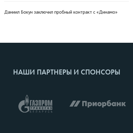
Даниил Бокун заключил пробный контракт с «Динамо»
НАШИ ПАРТНЕРЫ И СПОНСОРЫ