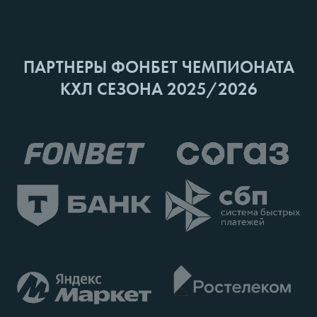
ПАРТНЕРЫ ФОНБЕТ ЧЕМПИОНАТА
КХЛ СЕЗОНА 2025/2026