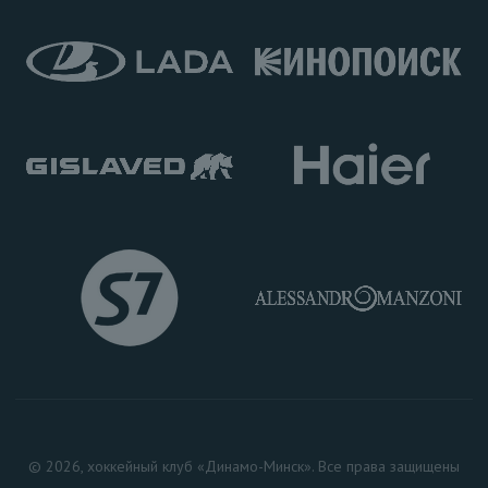
© 2026, хоккейный клуб «Динамо-Минск». Все права защищены