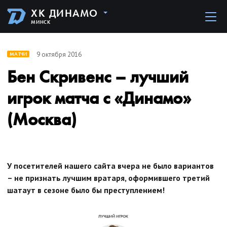
ХК ДИНАМО
МИНСК
9 октября 2016
МАТЧИ
Бен Скривенс – лучший
игрок матча с «Динамо»
(Москва)
У посетителей нашего сайта вчера не было вариантов
– не признать лучшим вратаря, оформившего третий
шатаут в сезоне было бы преступлением!