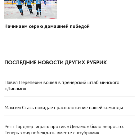
Начинаем серию домашней победой
ПОСЛЕДНИЕ НОВОСТИ ДРУГИХ РУБРИК
Павел Перепехин вошел в тренерский штаб минского
«Динамо»
Максим Стась покидает расположение нашей команды
Ретт Гарднер: играть против «Динамо» было непросто.
Теперь хочу побеждать вместе с «зубрами»