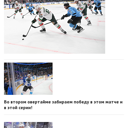
Во втором овертайме забираем победу в этом матче и
в этой серии!