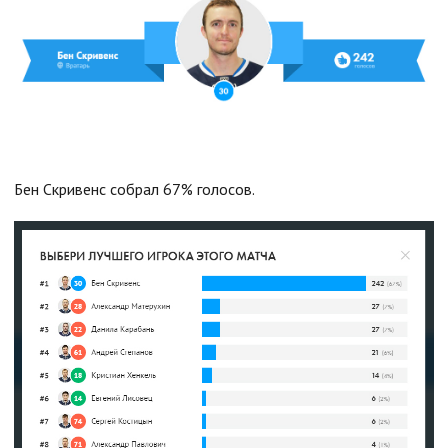
Бен Скривенс собрал 67% голосов.