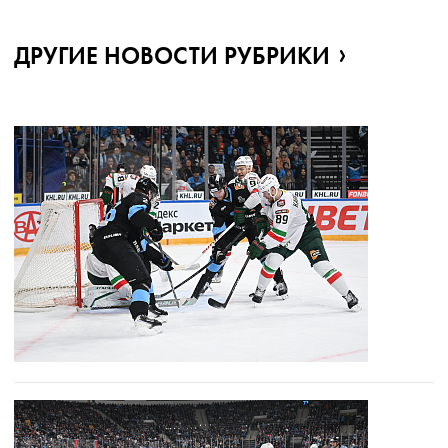
ДРУГИЕ НОВОСТИ РУБРИКИ