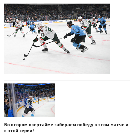
Во втором овертайме забираем победу в этом матче и
в этой серии!