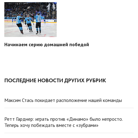
Начинаем серию домашней победой
ПОСЛЕДНИЕ НОВОСТИ ДРУГИХ РУБРИК
Максим Стась покидает расположение нашей команды
Ретт Гарднер: играть против «Динамо» было непросто.
Теперь хочу побеждать вместе с «зубрами»