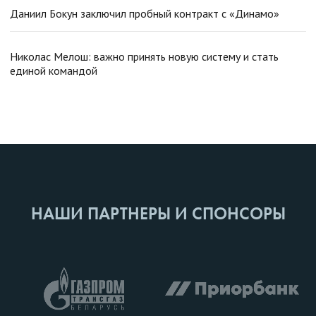
Даниил Бокун заключил пробный контракт с «Динамо»
Николас Мелош: важно принять новую систему и стать
единой командой
НАШИ ПАРТНЕРЫ И СПОНСОРЫ