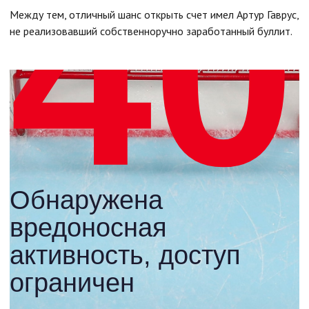
Между тем, отличный шанс открыть счет имел Артур Гаврус,
не реализовавший собственноручно заработанный буллит.