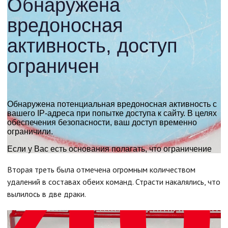
Вторая треть была отмечена огромным количеством
удалений в составах обеих команд. Страсти накалялись, что
вылилось в две драки.