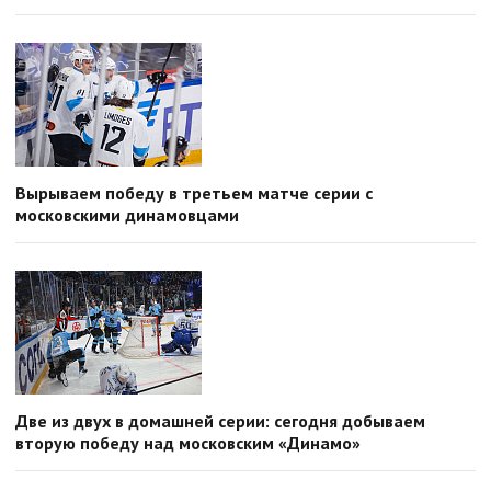
Вырываем победу в третьем матче серии с
московскими динамовцами
Две из двух в домашней серии: сегодня добываем
вторую победу над московским «Динамо»