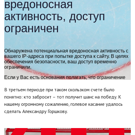
В третьем периоде при таком скользком счете было
понятно: кто забросит – тот получит шанс на победу. К
нашему огромному сожалению, голевое касание удалось
сделать Александру Горшкову.