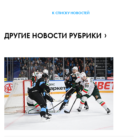
К СПИСКУ НОВОСТЕЙ
ДРУГИЕ НОВОСТИ РУБРИКИ