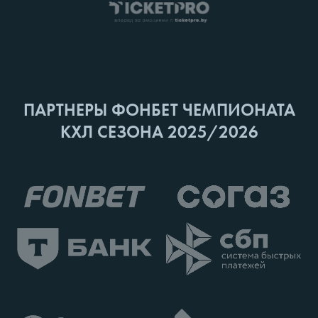
ПАРТНЕРЫ ФОНБЕТ ЧЕМПИОНАТА
КХЛ СЕЗОНА 2025/2026