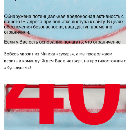
Бобков увозит из Минска «сухарь», а мы продолжаем
верить в команду! Ждем Вас в четверг, на противостоянии с
«Куньлунем»!