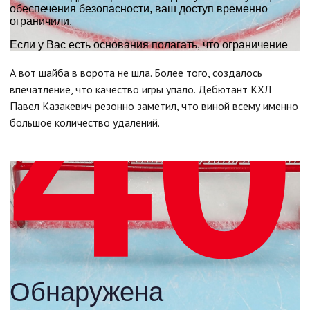
А вот шайба в ворота не шла. Более того, создалось
впечатление, что качество игры упало. Дебютант КХЛ
Павел Казакевич резонно заметил, что виной всему именно
большое количество удалений.