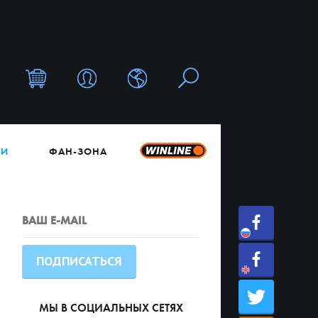
ТИ
ФАН-ЗОНА
МЫ В СОЦИАЛЬНЫХ СЕТЯХ