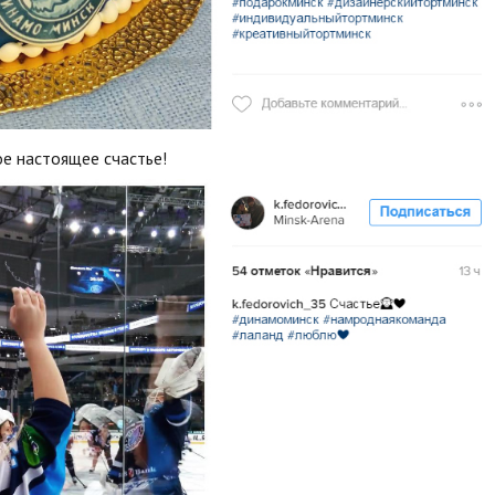
е настоящее счастье!