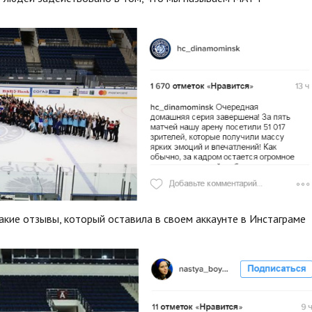
акие отзывы, который оставила в своем аккаунте в Инстаграме