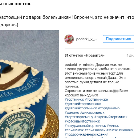
ытных постов.
настоящий подарок болельщикам! Впрочем, это не значит, что
дарков:)