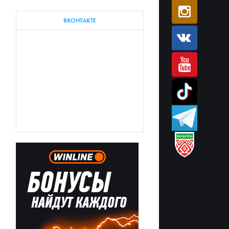
ВКОНТАКТЕ