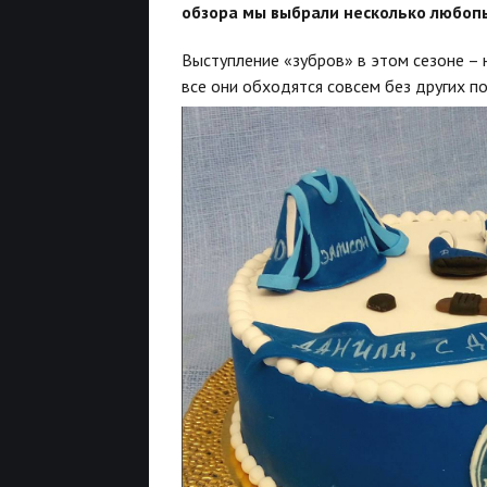
обзора мы выбрали несколько любоп
Выступление «зубров» в этом сезоне – 
все они обходятся совсем без других по