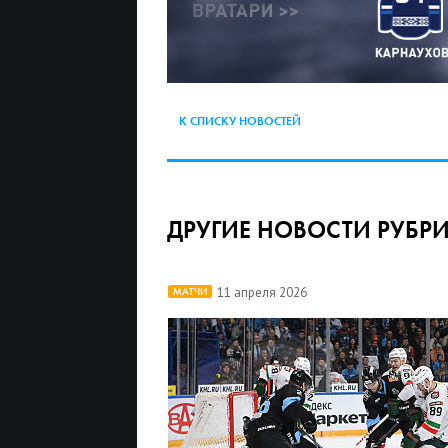
К СПИСКУ НОВОСТЕЙ
ДРУГИЕ НОВОСТИ РУБР
11 апреля 2026
МАТЧИ