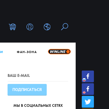
ТИ
ФАН-ЗОНА
МЫ В СОЦИАЛЬНЫХ СЕТЯХ