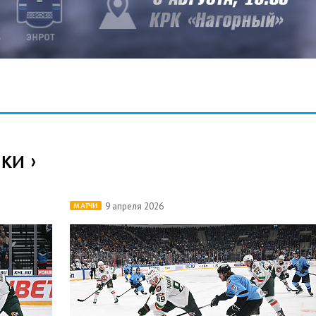
ИКИ
9 апреля 2026
МАТЧИ