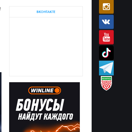
!
ВКОНТАКТЕ