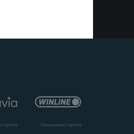
Официальный партнер
й партнер