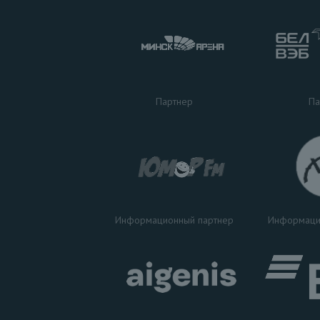
Па
Партнер
Информаци
Информационный партнер