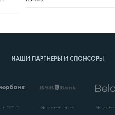
НАШИ ПАРТНЕРЫ И СПОНСОРЫ
ный партнер
Официальный партнер
Официальны