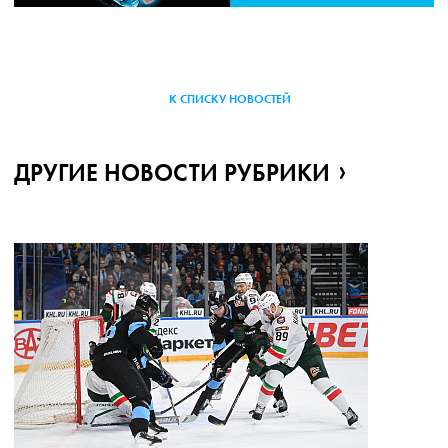
К СПИСКУ НОВОСТЕЙ
ДРУГИЕ НОВОСТИ РУБРИКИ