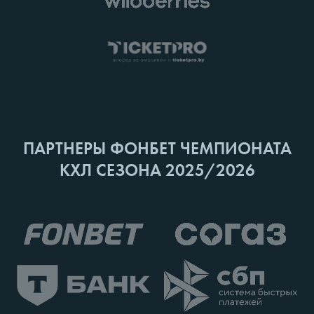
ПАРТНЕРЫ ФОНБЕТ ЧЕМПИОНАТА
КХЛ СЕЗОНА 2025/2026