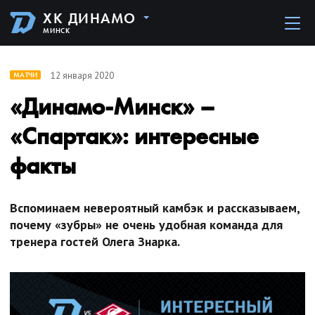
ХК ДИНАМО
МИНСК
12 января 2020
МАТЧИ
«Динамо-Минск» –
«Спартак»: интересные
факты
Вспоминаем невероятный камбэк и рассказываем,
почему «зубры» не очень удобная команда для
тренера гостей Олега Знарка.