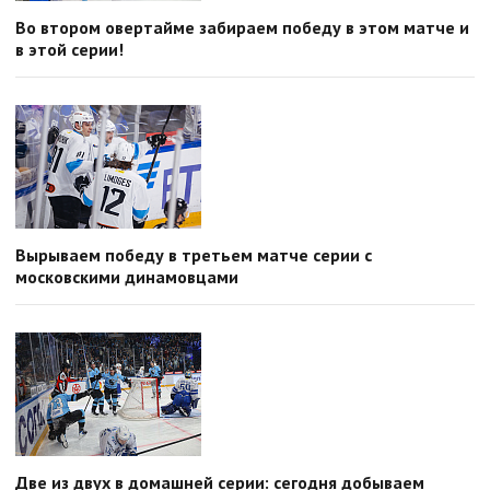
Во втором овертайме забираем победу в этом матче и
в этой серии!
Вырываем победу в третьем матче серии с
московскими динамовцами
Две из двух в домашней серии: сегодня добываем