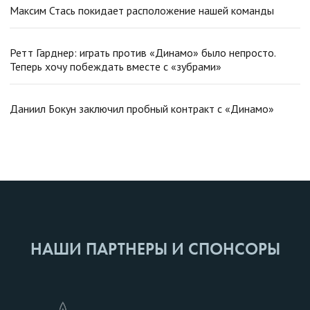
Максим Стась покидает расположение нашей команды
Ретт Гарднер: играть против «Динамо» было непросто.
Теперь хочу побеждать вместе с «зубрами»
Даниил Бокун заключил пробный контракт с «Динамо»
НАШИ ПАРТНЕРЫ И СПОНСОРЫ