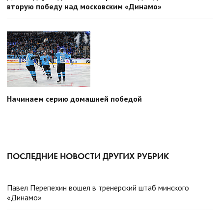
вторую победу над московским «Динамо»
Начинаем серию домашней победой
ПОСЛЕДНИЕ НОВОСТИ ДРУГИХ РУБРИК
Павел Перепехин вошел в тренерский штаб минского
«Динамо»