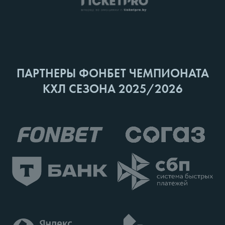
ПАРТНЕРЫ ФОНБЕТ ЧЕМПИОНАТА
КХЛ СЕЗОНА 2025/2026