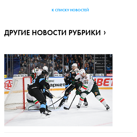
К СПИСКУ НОВОСТЕЙ
ДРУГИЕ НОВОСТИ РУБРИКИ