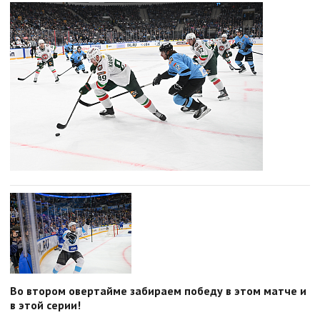
Во втором овертайме забираем победу в этом матче и
в этой серии!