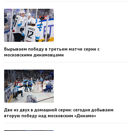
Вырываем победу в третьем матче серии с
московскими динамовцами
Две из двух в домашней серии: сегодня добываем
вторую победу над московским «Динамо»