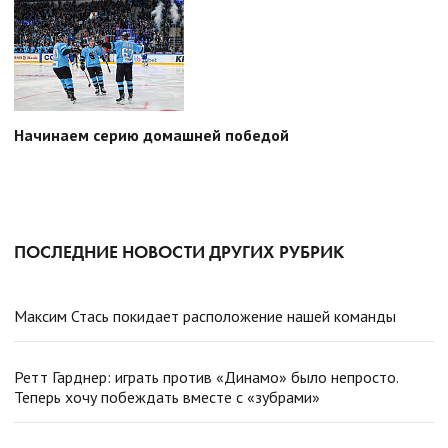
Начинаем серию домашней победой
ПОСЛЕДНИЕ НОВОСТИ ДРУГИХ РУБРИК
Максим Стась покидает расположение нашей команды
Ретт Гарднер: играть против «Динамо» было непросто.
Теперь хочу побеждать вместе с «зубрами»