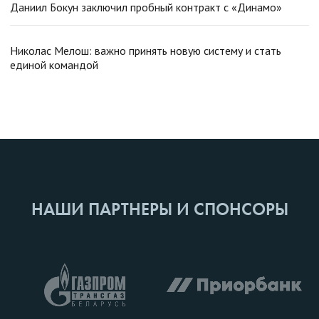
Даниил Бокун заключил пробный контракт с «Динамо»
Николас Мелош: важно принять новую систему и стать
единой командой
НАШИ ПАРТНЕРЫ И СПОНСОРЫ