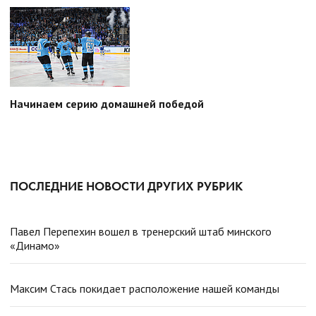
Начинаем серию домашней победой
ПОСЛЕДНИЕ НОВОСТИ ДРУГИХ РУБРИК
Павел Перепехин вошел в тренерский штаб минского
«Динамо»
Максим Стась покидает расположение нашей команды