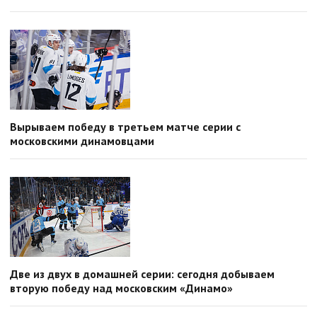
Вырываем победу в третьем матче серии с
московскими динамовцами
Две из двух в домашней серии: сегодня добываем
вторую победу над московским «Динамо»