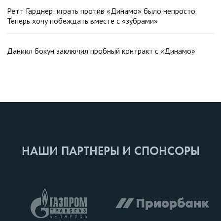
Ретт Гарднер: играть против «Динамо» было непросто.
Теперь хочу побеждать вместе с «зубрами»
Даниил Бокун заключил пробный контракт с «Динамо»
НАШИ ПАРТНЕРЫ И СПОНСОРЫ