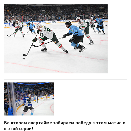
Во втором овертайме забираем победу в этом матче и
в этой серии!