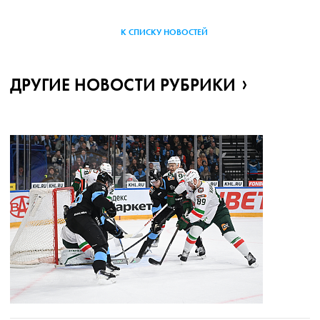
К СПИСКУ НОВОСТЕЙ
ДРУГИЕ НОВОСТИ РУБРИКИ