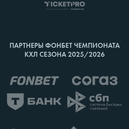
ПАРТНЕРЫ ФОНБЕТ ЧЕМПИОНАТА
КХЛ СЕЗОНА 2025/2026