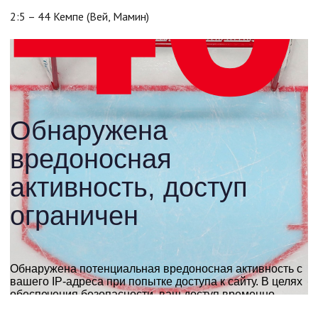
2:5 – 44 Кемпе (Вей, Мамин)