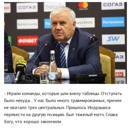
- Играли команды, которые шли внизу таблицы. Отступать
было некуда… У нас было много травмированных, причем
не хватало трех центральных. Пришлось Индрашиса
перевести на другую позицию. Был тяжелый матч. Слава
Богу, что хорошо закончили.