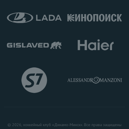
© 2026, хоккейный клуб «Динамо-Минск». Все права защищены