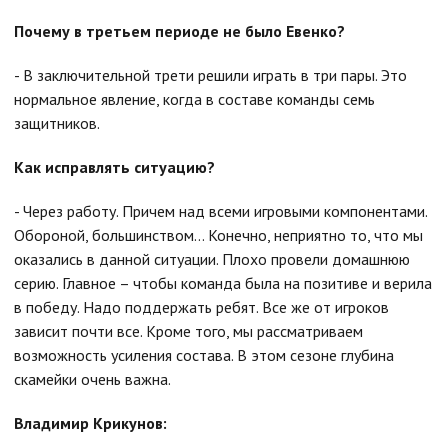
Почему в третьем периоде не было Евенко?
- В заключительной трети решили играть в три пары. Это
нормальное явление, когда в составе команды семь
защитников.
Как исправлять ситуацию?
- Через работу. Причем над всеми игровыми компонентами.
Обороной, большинством… Конечно, неприятно то, что мы
оказались в данной ситуации. Плохо провели домашнюю
серию. Главное – чтобы команда была на позитиве и верила
в победу. Надо поддержать ребят. Все же от игроков
зависит почти все. Кроме того, мы рассматриваем
возможность усиления состава. В этом сезоне глубина
скамейки очень важна.
Владимир Крикунов: