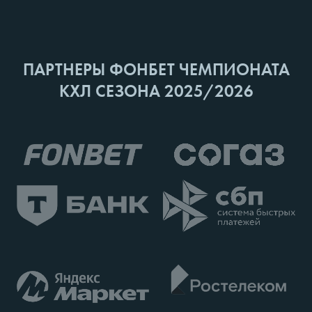
ПАРТНЕРЫ ФОНБЕТ ЧЕМПИОНАТА
КХЛ СЕЗОНА 2025/2026