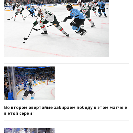
Во втором овертайме забираем победу в этом матче и
в этой серии!