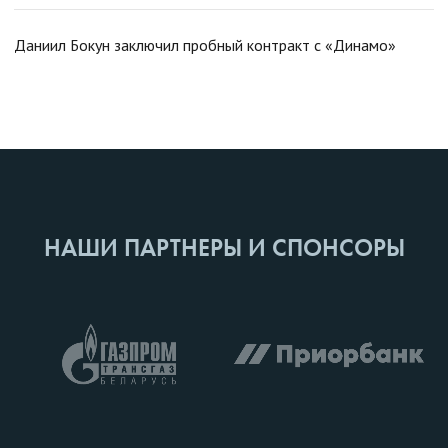
Даниил Бокун заключил пробный контракт с «Динамо»
НАШИ ПАРТНЕРЫ И СПОНСОРЫ