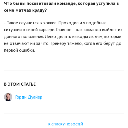
Что бы вы посоветовали команде, которая уступила в
семи матчах кряду?
- Такое случается в хоккее. Проходил и я подобные
ситуации в своей карьере. Главное – как команда выйдет из
данного положения. Легко делать выводы людям, которые
не отвечают ни за что. Тренеру тяжело, когда его берут до
первой ошибки.
В ЭТОЙ СТАТЬЕ
Горди Дуайер
К СПИСКУ НОВОСТЕЙ