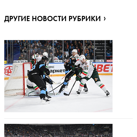
ДРУГИЕ НОВОСТИ РУБРИКИ