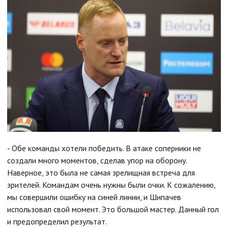
- Обе команды хотели победить. В атаке соперники не
создали много моментов, сделав упор на оборону.
Наверное, это была не самая зрелищная встреча для
зрителей. Командам очень нужны были очки. К сожалению,
мы совершили ошибку на синей линии, и Шипачев
использовал свой момент. Это большой мастер. Данный гол
и предопределил результат.