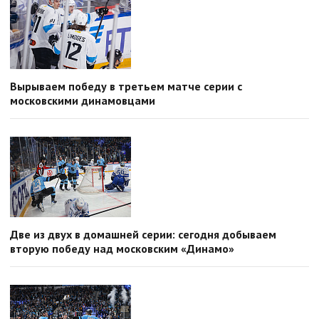
Вырываем победу в третьем матче серии с
московскими динамовцами
Две из двух в домашней серии: сегодня добываем
вторую победу над московским «Динамо»