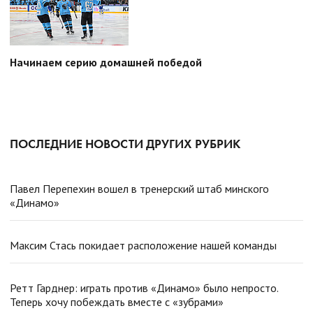
Начинаем серию домашней победой
ПОСЛЕДНИЕ НОВОСТИ ДРУГИХ РУБРИК
Павел Перепехин вошел в тренерский штаб минского
«Динамо»
Максим Стась покидает расположение нашей команды
Ретт Гарднер: играть против «Динамо» было непросто.
Теперь хочу побеждать вместе с «зубрами»