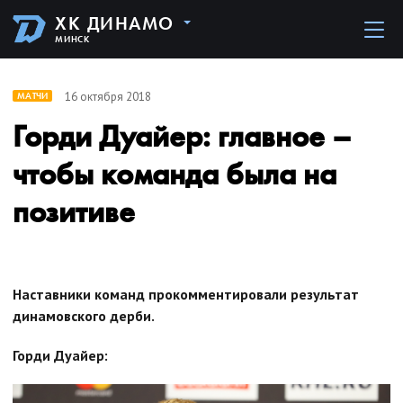
ХК ДИНАМО
МИНСК
16 октября 2018
МАТЧИ
Горди Дуайер: главное –
чтобы команда была на
позитиве
Наставники команд прокомментировали результат
динамовского дерби.
Горди Дуайер: