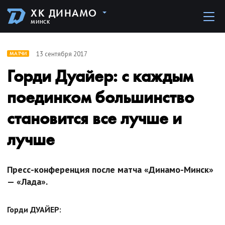
ХК ДИНАМО
МИНСК
13 сентября 2017
МАТЧИ
Горди Дуайер: с каждым
поединком большинство
становится все лучше и
лучше
Пресс-конференция после матча «Динамо-Минск»
— «Лада».
Горди ДУАЙЕР: