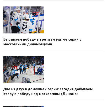
Вырываем победу в третьем матче серии с
московскими динамовцами
Две из двух в домашней серии: сегодня добываем
вторую победу над московским «Динамо»