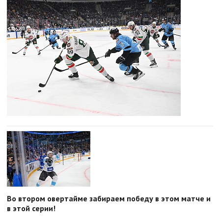
Во втором овертайме забираем победу в этом матче и
в этой серии!