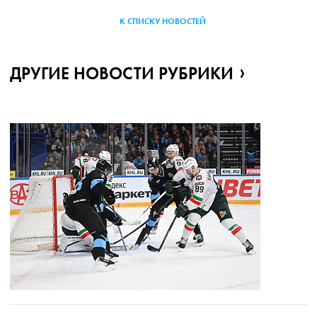
К СПИСКУ НОВОСТЕЙ
ДРУГИЕ НОВОСТИ РУБРИКИ