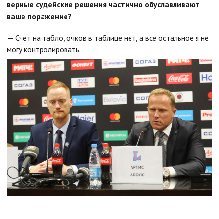
верные судейские решения частично обуславливают
ваше поражение?
—
Счет на табло, очков в таблице нет, а все остальное я не
могу контролировать.