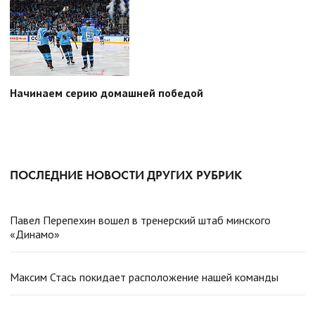
Начинаем серию домашней победой
ПОСЛЕДНИЕ НОВОСТИ ДРУГИХ РУБРИК
Павел Перепехин вошел в тренерский штаб минского
«Динамо»
Максим Стась покидает расположение нашей команды