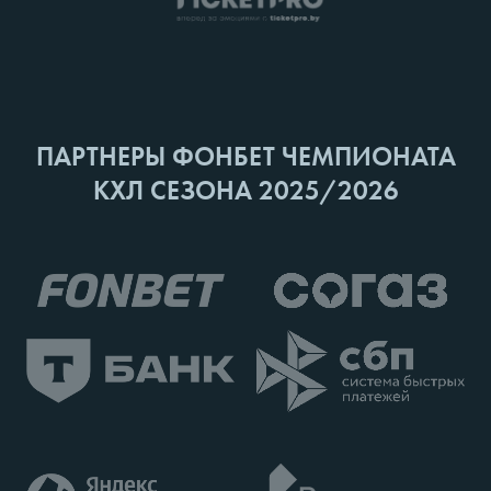
ПАРТНЕРЫ ФОНБЕТ ЧЕМПИОНАТА
КХЛ СЕЗОНА 2025/2026