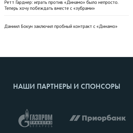
Ретт Гарднер: играть против «Динамо» было непросто.
Теперь хочу побеждать вместе с «зубрами»
Даниил Бокун заключил пробный контракт с «Динамо»
НАШИ ПАРТНЕРЫ И СПОНСОРЫ