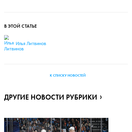
В ЭТОЙ СТАТЬЕ
Илья Литвинов
К СПИСКУ НОВОСТЕЙ
ДРУГИЕ НОВОСТИ РУБРИКИ