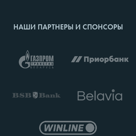
НАШИ ПАРТНЕРЫ И СПОНСОРЫ