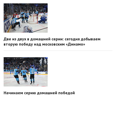
Две из двух в домашней серии: сегодня добываем
вторую победу над московским «Динамо»
Начинаем серию домашней победой