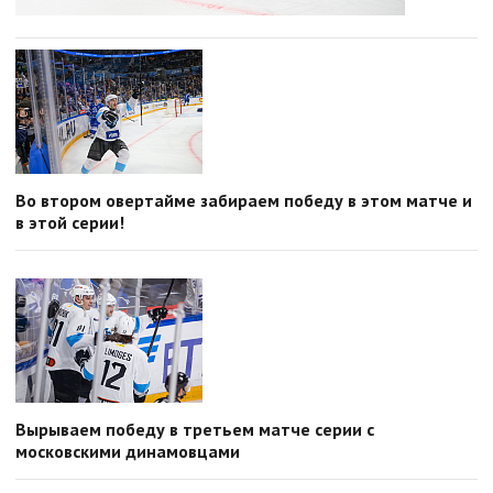
Во втором овертайме забираем победу в этом матче и
в этой серии!
Вырываем победу в третьем матче серии с
московскими динамовцами