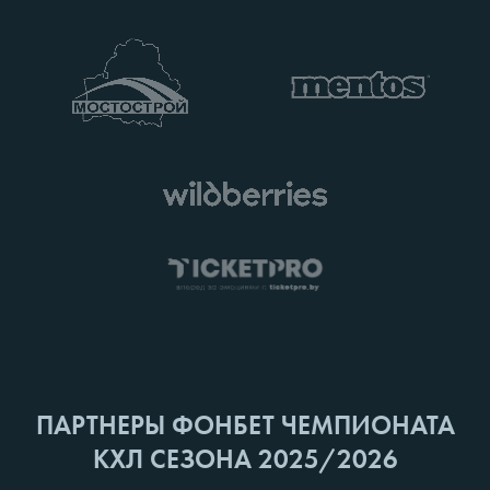
ПАРТНЕРЫ ФОНБЕТ ЧЕМПИОНАТА
КХЛ СЕЗОНА 2025/2026