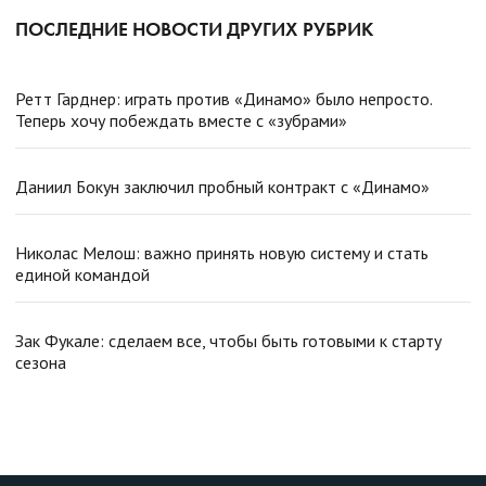
ПОСЛЕДНИЕ НОВОСТИ ДРУГИХ РУБРИК
Ретт Гарднер: играть против «Динамо» было непросто.
Теперь хочу побеждать вместе с «зубрами»
Даниил Бокун заключил пробный контракт с «Динамо»
Николас Мелош: важно принять новую систему и стать
единой командой
Зак Фукале: сделаем все, чтобы быть готовыми к старту
сезона