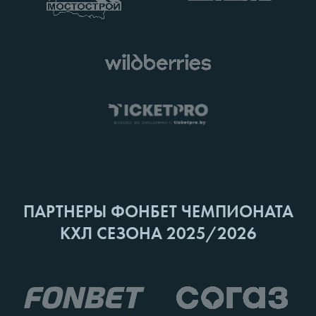
ПАРТНЕРЫ ФОНБЕТ ЧЕМПИОНАТА
КХЛ СЕЗОНА 2025/2026