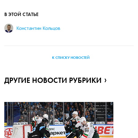
В ЭТОЙ СТАТЬЕ
Константин Кольцов
К СПИСКУ НОВОСТЕЙ
ДРУГИЕ НОВОСТИ РУБРИКИ