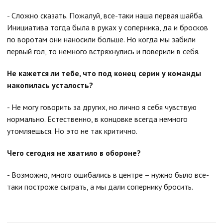
- Сложно сказать. Пожалуй, все-таки наша первая шайба.
Инициатива тогда была в руках у соперника, да и бросков
по воротам они наносили больше. Но когда мы забили
первый гол, то немного встряхнулись и поверили в себя.
Не кажется ли тебе, что под конец серии у команды
накопилась усталость?
- Не могу говорить за других, но лично я себя чувствую
нормально. Естественно, в концовке всегда немного
утомляешься. Но это не так критично.
Чего сегодня не хватило в обороне?
- Возможно, много ошибались в центре – нужно было все-
таки построже сыграть, а мы дали сопернику бросить.