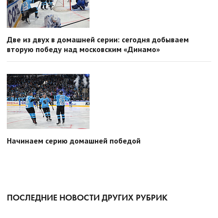
Две из двух в домашней серии: сегодня добываем
вторую победу над московским «Динамо»
Начинаем серию домашней победой
ПОСЛЕДНИЕ НОВОСТИ ДРУГИХ РУБРИК