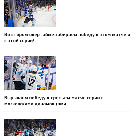
Во втором овертайме забираем победу в этом матче и
в этой серии!
Вырываем победу в третьем матче серии с
московскими динамовцами