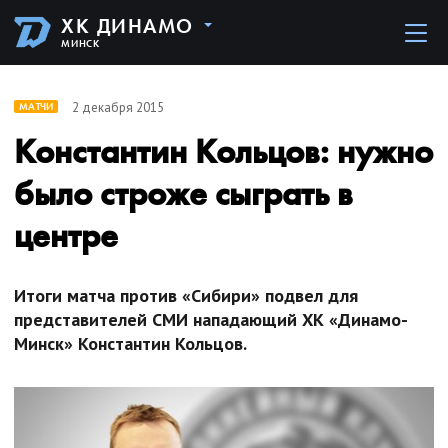
ХК ДИНАМО
МИНСК
2 декабря 2015
МАТЧИ
Константин Кольцов: нужно
было строже сыграть в
центре
Итоги матча против «Сибири» подвел для
представителей СМИ нападающий ХК «Динамо-
Минск» Константин Кольцов.