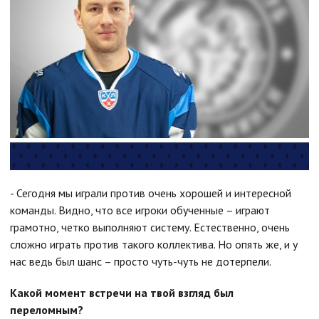
- Сегодня мы играли против очень хорошей и интересной
команды. Видно, что все игроки обученные – играют
грамотно, четко выполняют систему. Естественно, очень
сложно играть против такого коллектива. Но опять же, и у
нас ведь был шанс – просто чуть-чуть не дотерпели.
Какой момент встречи на твой взгляд был
переломным?