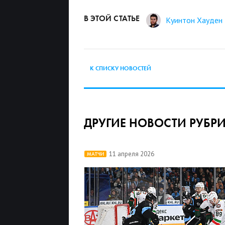
В ЭТОЙ СТАТЬЕ
Куинтон Хауден
К СПИСКУ НОВОСТЕЙ
ДРУГИЕ НОВОСТИ РУБР
11 апреля 2026
МАТЧИ