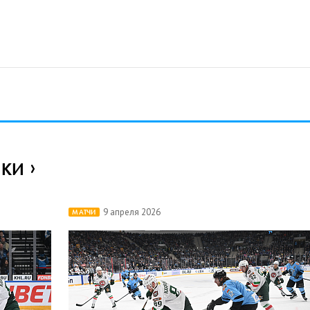
ИКИ
9 апреля 2026
МАТЧИ