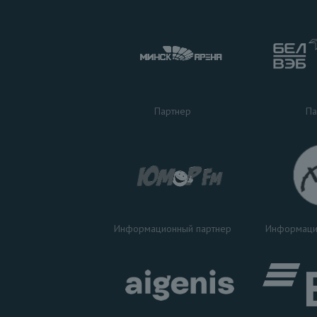
Па
Партнер
Информаци
Информационный партнер