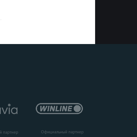
Официальный партнер
й партнер