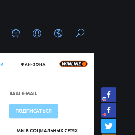
ТИ
ФАН-ЗОНА
МЫ В СОЦИАЛЬНЫХ СЕТЯХ