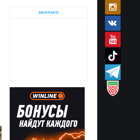
ВКОНТАКТЕ