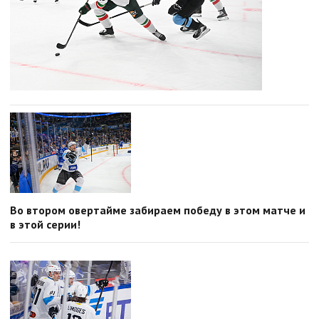
Во втором овертайме забираем победу в этом матче и
в этой серии!