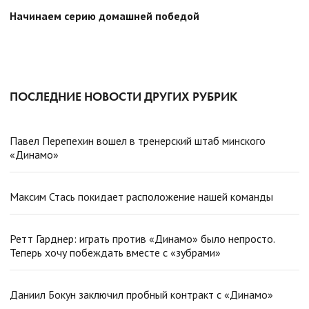
Начинаем серию домашней победой
ПОСЛЕДНИЕ НОВОСТИ ДРУГИХ РУБРИК
Павел Перепехин вошел в тренерский штаб минского
«Динамо»
Максим Стась покидает расположение нашей команды
Ретт Гарднер: играть против «Динамо» было непросто.
Теперь хочу побеждать вместе с «зубрами»
Даниил Бокун заключил пробный контракт с «Динамо»