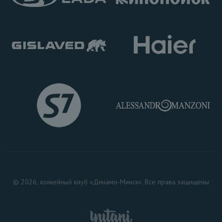
© 2026, хоккейный клуб «Динамо-Минск». Все права защищены