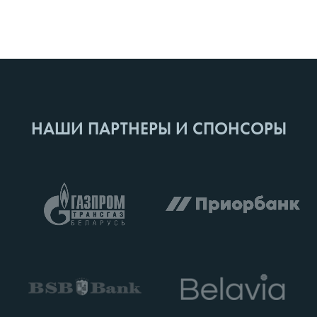
НАШИ ПАРТНЕРЫ И СПОНСОРЫ