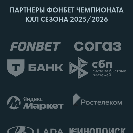
ПАРТНЕРЫ ФОНБЕТ ЧЕМПИОНАТА
КХЛ СЕЗОНА 2025/2026