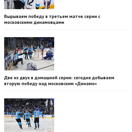
Вырываем победу в третьем матче серии с
московскими динамовцами
Две из двух в домашней серии: сегодня добываем
вторую победу над московским «Динамо»