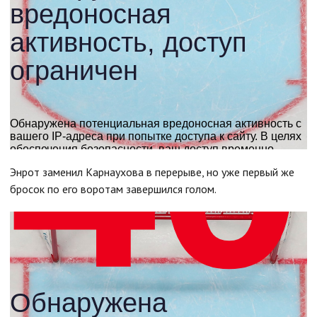
Энрот заменил Карнаухова в перерыве, но уже первый же
бросок по его воротам завершился голом.