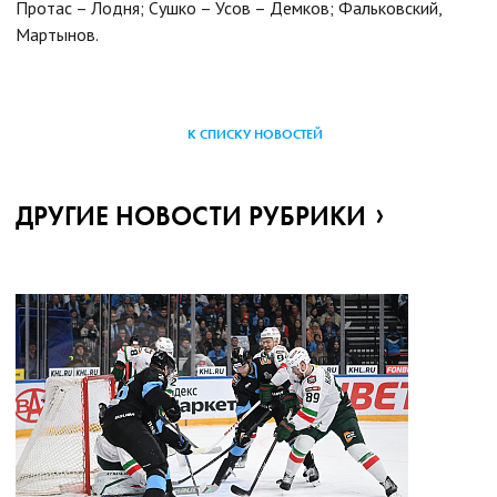
Протас – Лодня; Сушко – Усов – Демков; Фальковский,
Мартынов.
К СПИСКУ НОВОСТЕЙ
ДРУГИЕ НОВОСТИ РУБРИКИ