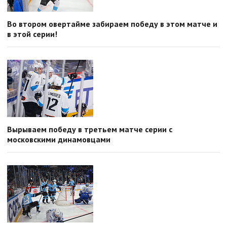
Во втором овертайме забираем победу в этом матче и
в этой серии!
Вырываем победу в третьем матче серии с
московскими динамовцами