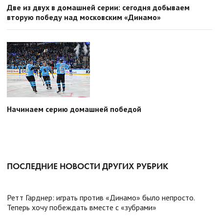
Две из двух в домашней серии: сегодня добываем
вторую победу над московским «Динамо»
Начинаем серию домашней победой
ПОСЛЕДНИЕ НОВОСТИ ДРУГИХ РУБРИК
Ретт Гарднер: играть против «Динамо» было непросто.
Теперь хочу побеждать вместе с «зубрами»