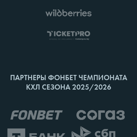
ПАРТНЕРЫ ФОНБЕТ ЧЕМПИОНАТА
КХЛ СЕЗОНА 2025/2026