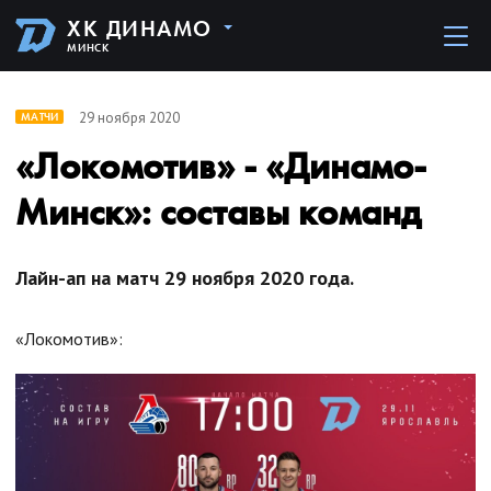
ХК ДИНАМО
МИНСК
29 ноября 2020
МАТЧИ
«Локомотив» - «Динамо-
Минск»: составы команд
Лайн-ап на матч 29 ноября 2020 года.
«Локомотив»: