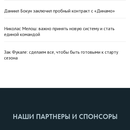
Даниил Бокун заключил пробный контракт с «Динамо»
Николас Мелош: важно принять новую систему и стать
единой командой
Зак Фукале: сделаем все, чтобы быть готовыми к старту
сезона
НАШИ ПАРТНЕРЫ И СПОНСОРЫ