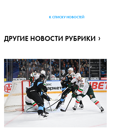
К СПИСКУ НОВОСТЕЙ
ДРУГИЕ НОВОСТИ РУБРИКИ