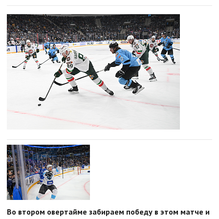
Во втором овертайме забираем победу в этом матче и