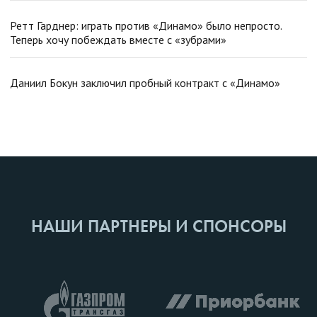
Ретт Гарднер: играть против «Динамо» было непросто.
Теперь хочу побеждать вместе с «зубрами»
Даниил Бокун заключил пробный контракт с «Динамо»
НАШИ ПАРТНЕРЫ И СПОНСОРЫ