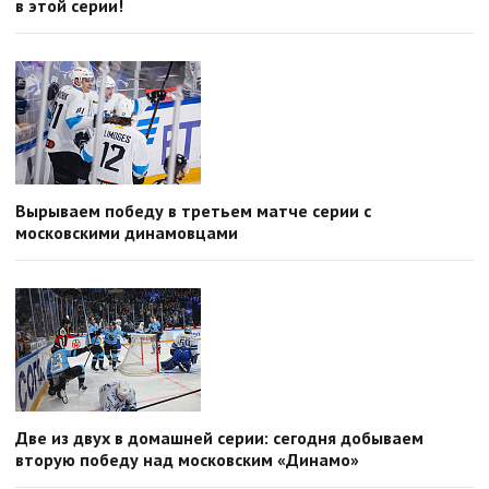
в этой серии!
Вырываем победу в третьем матче серии с
московскими динамовцами
Две из двух в домашней серии: сегодня добываем
вторую победу над московским «Динамо»