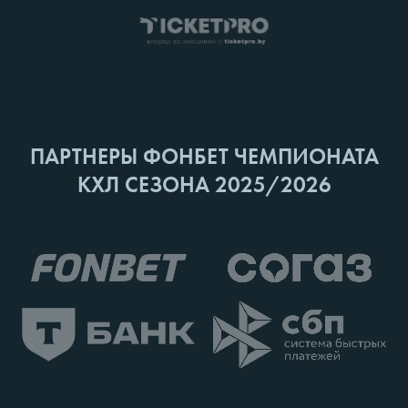
ПАРТНЕРЫ ФОНБЕТ ЧЕМПИОНАТА
КХЛ СЕЗОНА 2025/2026