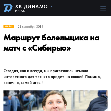
ХК ДИНАМО
МИНСК
21 сентября 2016
МАТЧИ
Маршрут болельщика на
матч с «Сибирью»
Сегодня, как и всегда, мы приготовили немало
интересного для тех, кто придет на хоккей. Помимо,
конечно, самой игры!