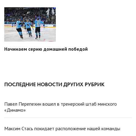
Начинаем серию домашней победой
ПОСЛЕДНИЕ НОВОСТИ ДРУГИХ РУБРИК
Павел Перепехин вошел в тренерский штаб минского
«Динамо»
Максим Стась покидает расположение нашей команды