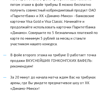
пятом этаже в фойе трибуны В можно бесплатно
получить совместный кобрендинговый продукт ОАО
«Паритетбанк» и ХК «Динамо-Минск» - банковские
карточки Visa Gold и Visa Classic. Начинайте и
продолжайте использовать карточки Паритетбанка
«Динамо». Совершите по 5 безналичных платежей по
карте по минимум 5 рублей за месяц и станьте
участником нашего конкурса.
В фойе второго этажа на трибуне D работает точка
продажи ВКУСНЕЙШИХ ГОНКОНГСКИХ ВАФЕЛЬ:
рекомендуем!
За 20 минут до начала матча ждем Вас на трибунах
арены, где Вы увидете предматчевое шоу от ХК
«Динамо-Минск»!