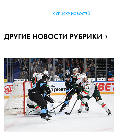
К СПИСКУ НОВОСТЕЙ
ДРУГИЕ НОВОСТИ РУБРИКИ