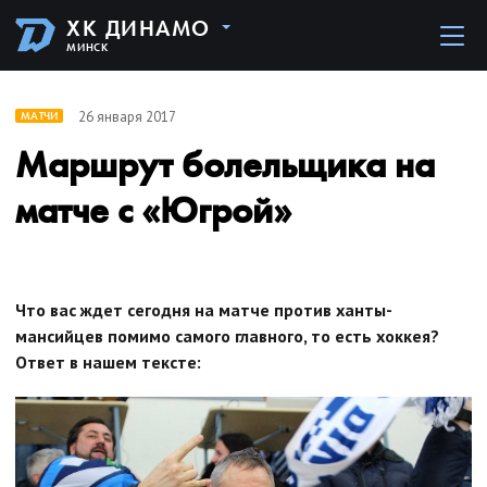
ХК ДИНАМО
МИНСК
26 января 2017
МАТЧИ
Маршрут болельщика на
матче с «Югрой»
Что вас ждет сегодня на матче против ханты-
мансийцев помимо самого главного, то есть хоккея?
Ответ в нашем тексте: