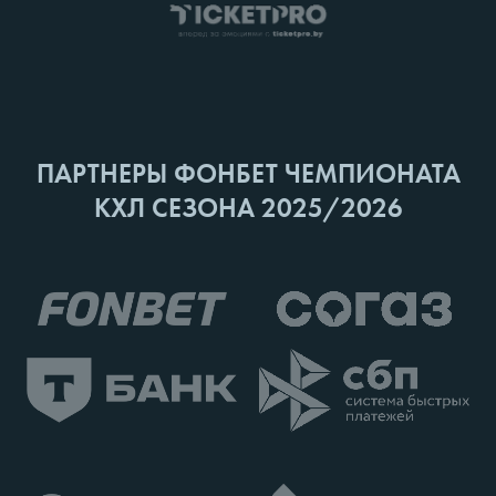
ПАРТНЕРЫ ФОНБЕТ ЧЕМПИОНАТА
КХЛ СЕЗОНА 2025/2026