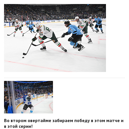
Во втором овертайме забираем победу в этом матче и
в этой серии!