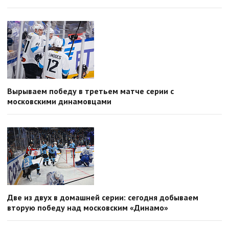
Вырываем победу в третьем матче серии с
московскими динамовцами
Две из двух в домашней серии: сегодня добываем
вторую победу над московским «Динамо»