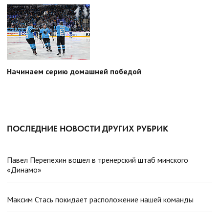
Начинаем серию домашней победой
ПОСЛЕДНИЕ НОВОСТИ ДРУГИХ РУБРИК
Павел Перепехин вошел в тренерский штаб минского
«Динамо»
Максим Стась покидает расположение нашей команды