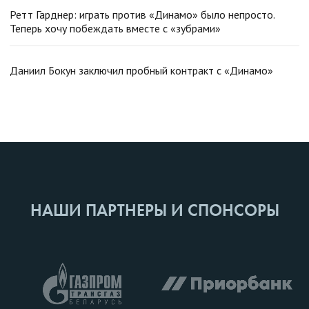
Ретт Гарднер: играть против «Динамо» было непросто.
Теперь хочу побеждать вместе с «зубрами»
Даниил Бокун заключил пробный контракт с «Динамо»
НАШИ ПАРТНЕРЫ И СПОНСОРЫ