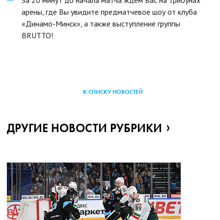
арены, где Вы увидите предматчевое шоу от клуба
«Динамо-Минск», а также выступление группы
BRUTTO!
К СПИСКУ НОВОСТЕЙ
ДРУГИЕ НОВОСТИ РУБРИКИ