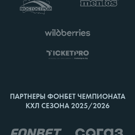
ПАРТНЕРЫ ФОНБЕТ ЧЕМПИОНАТА
КХЛ СЕЗОНА 2025/2026