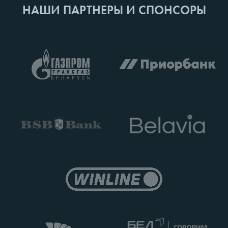
НАШИ ПАРТНЕРЫ И СПОНСОРЫ