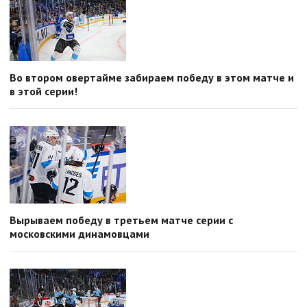
Во втором овертайме забираем победу в этом матче и
в этой серии!
Вырываем победу в третьем матче серии с
московскими динамовцами