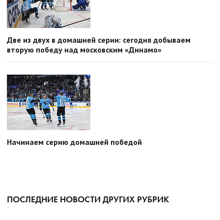
Две из двух в домашней серии: сегодня добываем
вторую победу над московским «Динамо»
Начинаем серию домашней победой
ПОСЛЕДНИЕ НОВОСТИ ДРУГИХ РУБРИК