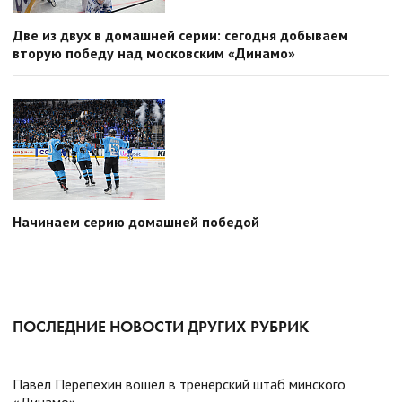
Две из двух в домашней серии: сегодня добываем
вторую победу над московским «Динамо»
Начинаем серию домашней победой
ПОСЛЕДНИЕ НОВОСТИ ДРУГИХ РУБРИК
Павел Перепехин вошел в тренерский штаб минского