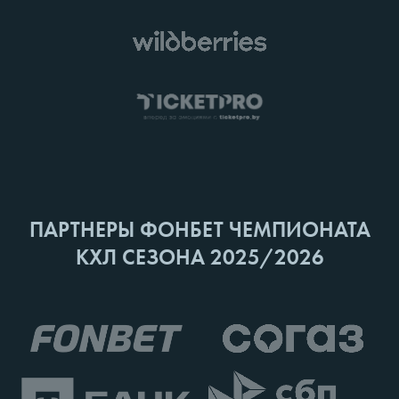
ПАРТНЕРЫ ФОНБЕТ ЧЕМПИОНАТА
КХЛ СЕЗОНА 2025/2026