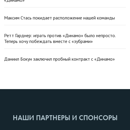
«Динамо»
Максим Стась покидает расположение нашей команды
Ретт Гарднер: играть против «Динамо» было непросто.
Теперь хочу побеждать вместе с «зубрами»
Даниил Бокун заключил пробный контракт с «Динамо»
НАШИ ПАРТНЕРЫ И СПОНСОРЫ