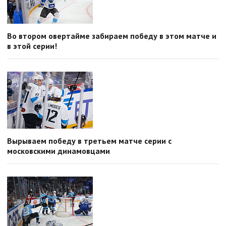
Во втором овертайме забираем победу в этом матче и
в этой серии!
Вырываем победу в третьем матче серии с
московскими динамовцами