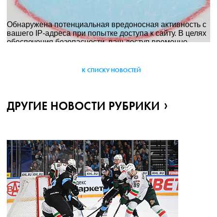
К СПИСКУ НОВОСТЕЙ
ДРУГИЕ НОВОСТИ РУБРИКИ