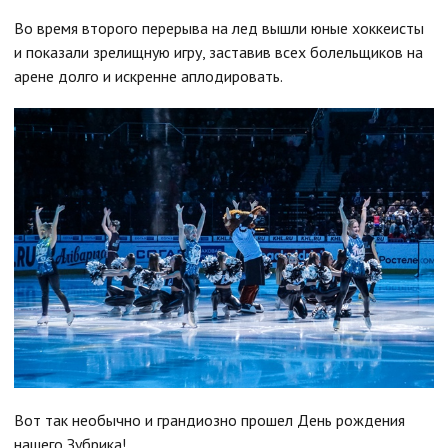
Во время второго перерыва на лед вышли юные хоккеисты
и показали зрелищную игру, заставив всех болельщиков на
арене долго и искренне аплодировать.
Вот так необычно и грандиозно прошел День рождения
нашего Зубрика!