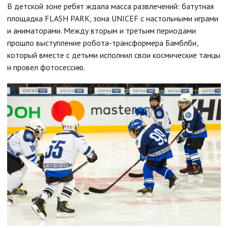
В детской зоне ребят ждала масса развлечений: батутная
площадка FLASH PARK, зона UNICEF с настольными играми
и аниматорами. Между вторым и третьим периодами
прошло выступление робота-трансформера Бамблби,
который вместе с детьми исполнил свои космические танцы
и провел фотосессию.