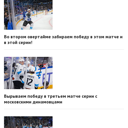
Во втором овертайме забираем победу в этом матче и
в этой серии!
Вырываем победу в третьем матче серии с
московскими динамовцами