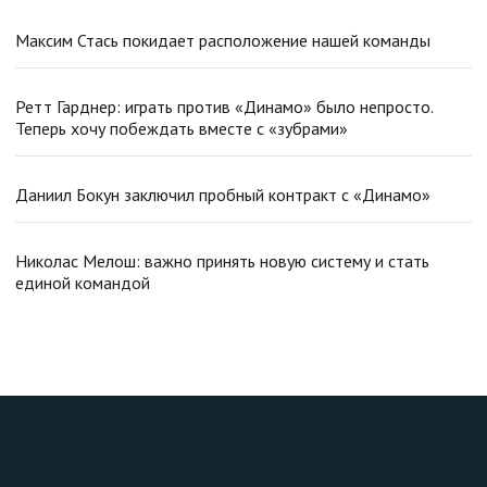
Максим Стась покидает расположение нашей команды
Ретт Гарднер: играть против «Динамо» было непросто.
Теперь хочу побеждать вместе с «зубрами»
Даниил Бокун заключил пробный контракт с «Динамо»
Николас Мелош: важно принять новую систему и стать
единой командой