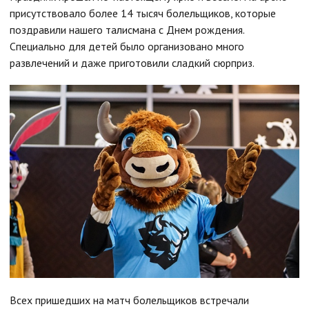
присутствовало более 14 тысяч болельщиков, которые
поздравили нашего талисмана с Днем рождения.
Специально для детей было организовано много
развлечений и даже приготовили сладкий сюрприз.
Всех пришедших на матч болельщиков встречали