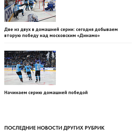
Две из двух в домашней серии: сегодня добываем
вторую победу над московским «Динамо»
Начинаем серию домашней победой
ПОСЛЕДНИЕ НОВОСТИ ДРУГИХ РУБРИК