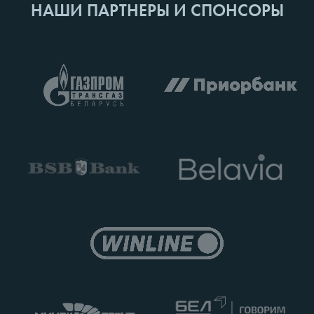
НАШИ ПАРТНЕРЫ И СПОНСОРЫ