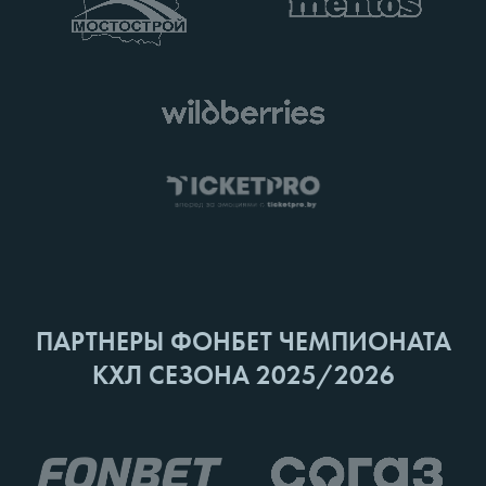
ПАРТНЕРЫ ФОНБЕТ ЧЕМПИОНАТА
КХЛ СЕЗОНА 2025/2026