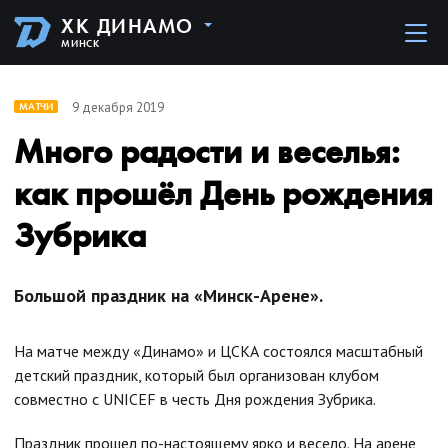
ХК ДИНАМО
МИНСК
9 декабря 2019
МАТЧИ
Много радости и веселья:
как прошёл День рождения
Зубрика
Большой праздник на «Минск-Арене».
На матче между «Динамо» и ЦСКА состоялся масштабный
детский праздник, который был организован клубом
совместно с UNICEF в честь Дня рождения Зубрика.
Праздник прошел по-настоящему ярко и весело. На арене