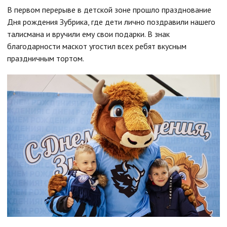
В первом перерыве в детской зоне прошло празднование
Дня рождения Зубрика, где дети лично поздравили нашего
талисмана и вручили ему свои подарки. В знак
благодарности маскот угостил всех ребят вкусным
праздничным тортом.