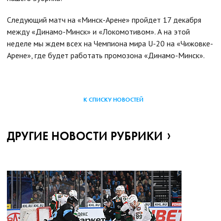
Следующий матч на «Минск-Арене» пройдет 17 декабря
между «Динамо-Минск» и «Локомотивом». А на этой
неделе мы ждем всех на Чемпиона мира U-20 на «Чижовке-
Арене», где будет работать промозона «Динамо-Минск».
К СПИСКУ НОВОСТЕЙ
ДРУГИЕ НОВОСТИ РУБРИКИ