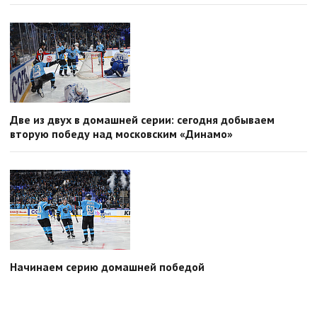
Две из двух в домашней серии: сегодня добываем
вторую победу над московским «Динамо»
Начинаем серию домашней победой