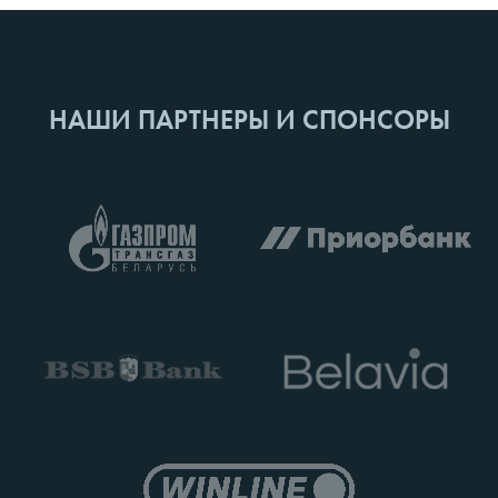
НАШИ ПАРТНЕРЫ И СПОНСОРЫ