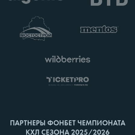
ПАРТНЕРЫ ФОНБЕТ ЧЕМПИОНАТА
КХЛ СЕЗОНА 2025/2026