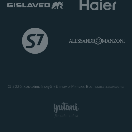
© 2026, хоккейный клуб «Динамо-Минск». Все права защищены
Дизайн сайта