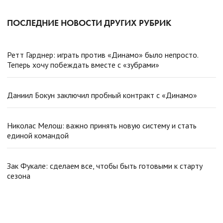
ПОСЛЕДНИЕ НОВОСТИ ДРУГИХ РУБРИК
Ретт Гарднер: играть против «Динамо» было непросто.
Теперь хочу побеждать вместе с «зубрами»
Даниил Бокун заключил пробный контракт с «Динамо»
Николас Мелош: важно принять новую систему и стать
единой командой
Зак Фукале: сделаем все, чтобы быть готовыми к старту
сезона