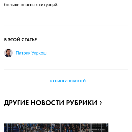
больше опасных ситуаций.
В ЭТОЙ СТАТЬЕ
Патрик Уиркош
К СПИСКУ НОВОСТЕЙ
ДРУГИЕ НОВОСТИ РУБРИКИ