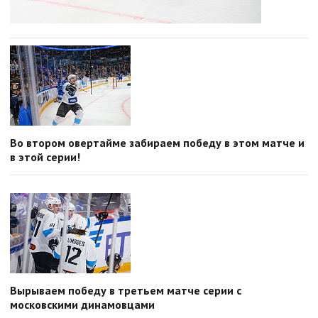
Во втором овертайме забираем победу в этом матче и
в этой серии!
Вырываем победу в третьем матче серии с
московскими динамовцами