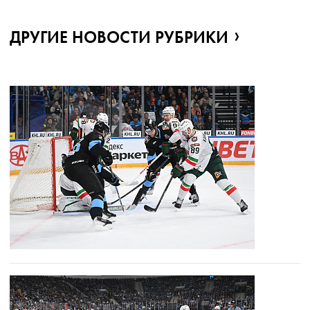
ДРУГИЕ НОВОСТИ РУБРИКИ