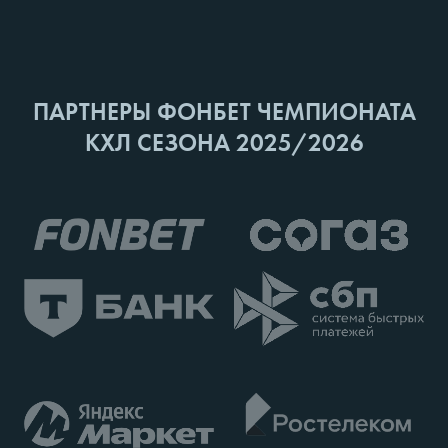
ПАРТНЕРЫ ФОНБЕТ ЧЕМПИОНАТА
КХЛ СЕЗОНА 2025/2026