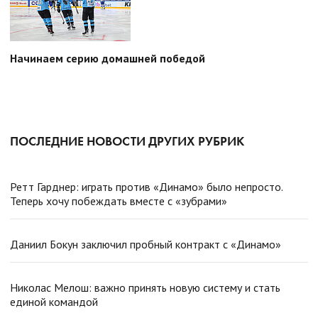
Начинаем серию домашней победой
ПОСЛЕДНИЕ НОВОСТИ ДРУГИХ РУБРИК
Ретт Гарднер: играть против «Динамо» было непросто.
Теперь хочу побеждать вместе с «зубрами»
Даниил Бокун заключил пробный контракт с «Динамо»
Николас Мелош: важно принять новую систему и стать
единой командой