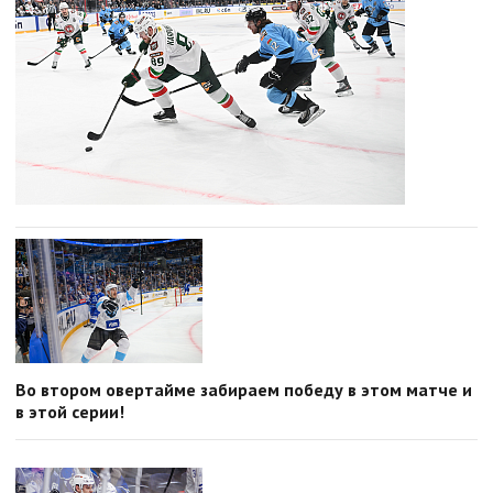
Во втором овертайме забираем победу в этом матче и
в этой серии!