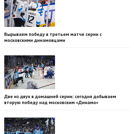
Вырываем победу в третьем матче серии с
московскими динамовцами
Две из двух в домашней серии: сегодня добываем
вторую победу над московским «Динамо»