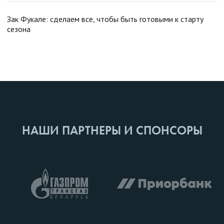
Зак Фукале: сделаем все, чтобы быть готовыми к старту
сезона
НАШИ ПАРТНЕРЫ И СПОНСОРЫ