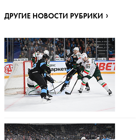
ДРУГИЕ НОВОСТИ РУБРИКИ