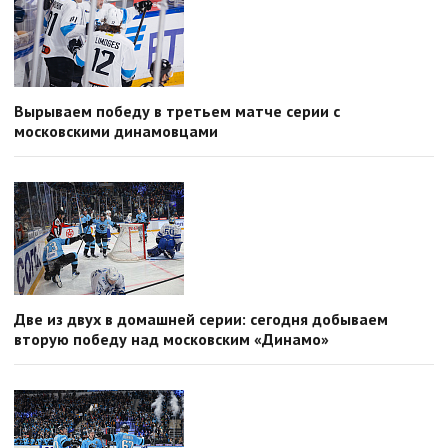
Вырываем победу в третьем матче серии с
московскими динамовцами
Две из двух в домашней серии: сегодня добываем
вторую победу над московским «Динамо»