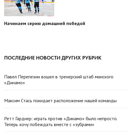
Начинаем серию домашней победой
ПОСЛЕДНИЕ НОВОСТИ ДРУГИХ РУБРИК
Павел Перепехин вошел в тренерский штаб минского
«Динамо»
Максим Стась покидает расположение нашей команды
Ретт Гарднер: играть против «Динамо» было непросто.
Теперь хочу побеждать вместе с «зубрами»