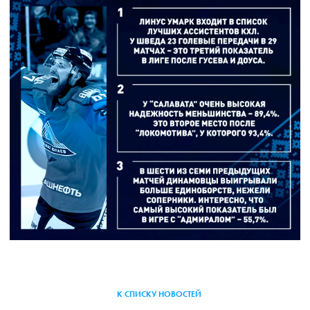
К СПИСКУ НОВОСТЕЙ