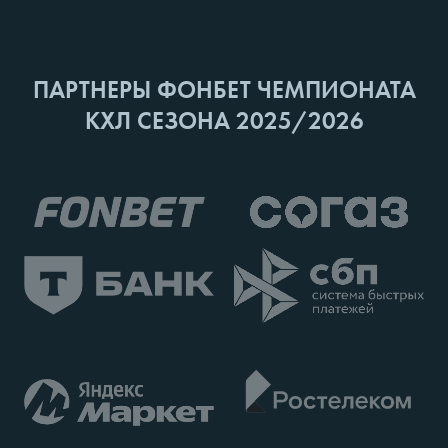
ПАРТНЕРЫ ФОНБЕТ ЧЕМПИОНАТА
КХЛ СЕЗОНА 2025/2026