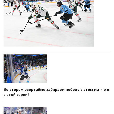
Во втором овертайме забираем победу в этом матче и
в этой серии!