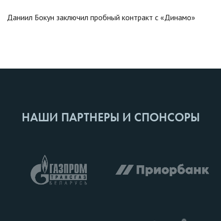
Даниил Бокун заключил пробный контракт с «Динамо»
НАШИ ПАРТНЕРЫ И СПОНСОРЫ