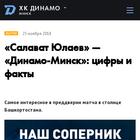
ХК ДИНАМО
МИНСК
25 ноября 2018
МАТЧИ
«Салават Юлаев» —
«Динамо-Минск»: цифры и
факты
Самое интересное в преддверии матча в столице
Башкортостана.