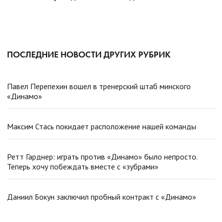
ПОСЛЕДНИЕ НОВОСТИ ДРУГИХ РУБРИК
Павел Перепехин вошел в тренерский штаб минского
«Динамо»
Максим Стась покидает расположение нашей команды
Ретт Гарднер: играть против «Динамо» было непросто.
Теперь хочу побеждать вместе с «зубрами»
Даниил Бокун заключил пробный контракт с «Динамо»