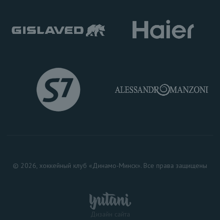
© 2026, хоккейный клуб «Динамо-Минск». Все права защищены
Дизайн сайта