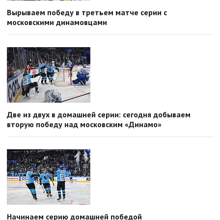
Вырываем победу в третьем матче серии с
московскими динамовцами
Две из двух в домашней серии: сегодня добываем
вторую победу над московским «Динамо»
Начинаем серию домашней победой