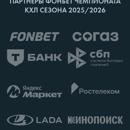
ПАРТНЕРЫ ФОНБЕТ ЧЕМПИОНАТА
КХЛ СЕЗОНА 2025/2026