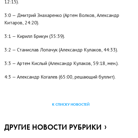
12:15).
3:0 — Дмитрий Знахаренко (Артем Волков, Александр
Китаров, 24:20).
3:1 — Кирилл Брикун (35:39).
3:2 — Станислав Лопачук (Александр Кулаков, 44:33).
3:3 — Артем Кислый (Александр Кулаков, 59:18, мен.).
4:3 — Александр Когалев (65:00, решающий буллит).
К СПИСКУ НОВОСТЕЙ
ДРУГИЕ НОВОСТИ РУБРИКИ