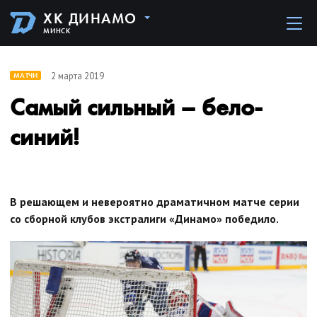
ХК ДИНАМО
МИНСК
2 марта 2019
МАТЧИ
Самый сильный – бело-
синий!
В решающем и невероятно драматичном матче серии
со сборной клубов экстралиги «Динамо» победило.