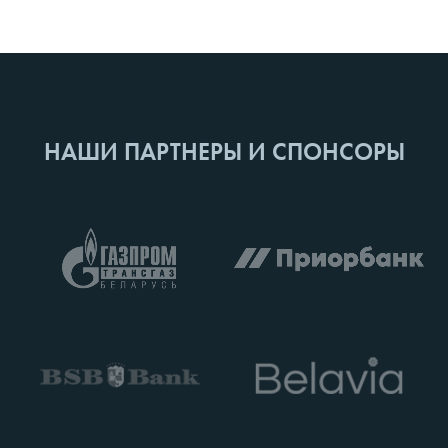
НАШИ ПАРТНЕРЫ И СПОНСОРЫ