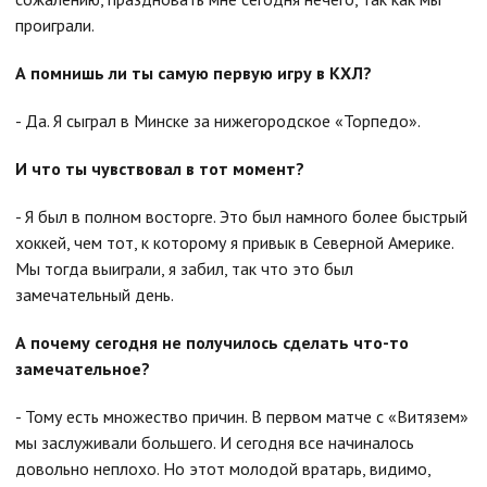
проиграли.
А помнишь ли ты самую первую игру в КХЛ?
- Да. Я сыграл в Минске за нижегородское «Торпедо».
И что ты чувствовал в тот момент?
- Я был в полном восторге. Это был намного более быстрый
хоккей, чем тот, к которому я привык в Северной Америке.
Мы тогда выиграли, я забил, так что это был
замечательный день.
А почему сегодня не получилось сделать что-то
замечательное?
- Тому есть множество причин. В первом матче с «Витязем»
мы заслуживали большего. И сегодня все начиналось
довольно неплохо. Но этот молодой вратарь, видимо,