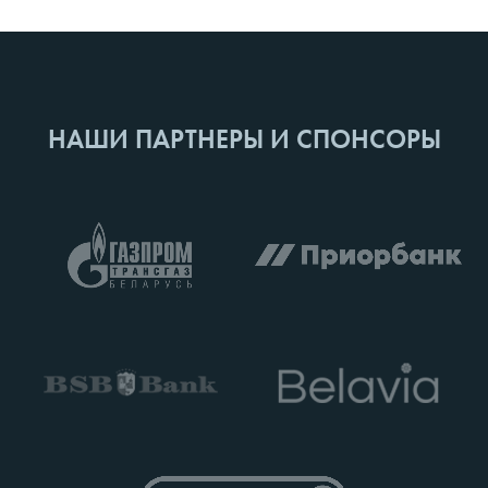
НАШИ ПАРТНЕРЫ И СПОНСОРЫ