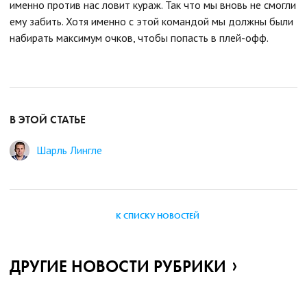
именно против нас ловит кураж. Так что мы вновь не смогли
ему забить. Хотя именно с этой командой мы должны были
набирать максимум очков, чтобы попасть в плей-офф.
В ЭТОЙ СТАТЬЕ
Шарль Лингле
К СПИСКУ НОВОСТЕЙ
ДРУГИЕ НОВОСТИ РУБРИКИ