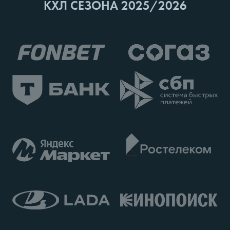
КХЛ СЕЗОНА 2025/2026