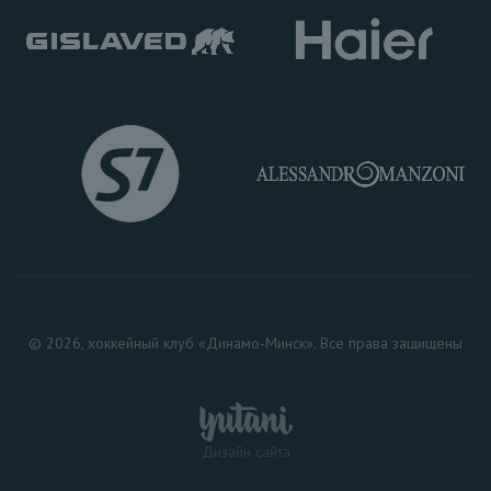
© 2026, хоккейный клуб «Динамо-Минск». Все права защищены
Дизайн сайта