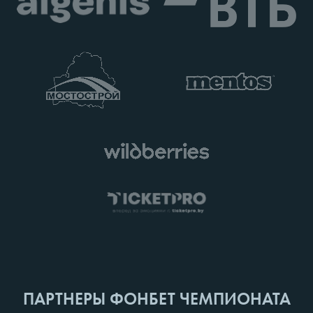
ПАРТНЕРЫ ФОНБЕТ ЧЕМПИОНАТА