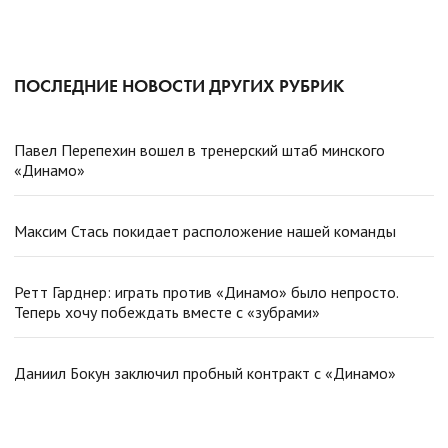
ПОСЛЕДНИЕ НОВОСТИ ДРУГИХ РУБРИК
Павел Перепехин вошел в тренерский штаб минского
«Динамо»
Максим Стась покидает расположение нашей команды
Ретт Гарднер: играть против «Динамо» было непросто.
Теперь хочу побеждать вместе с «зубрами»
Даниил Бокун заключил пробный контракт с «Динамо»