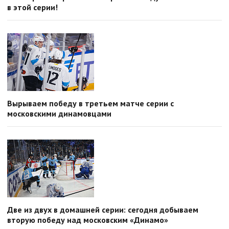
в этой серии!
Вырываем победу в третьем матче серии с
московскими динамовцами
Две из двух в домашней серии: сегодня добываем
вторую победу над московским «Динамо»