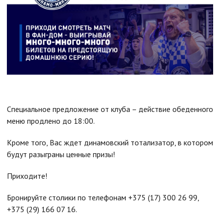
Специальное предложение от клуба – действие обеденного
меню продлено до 18:00.
Кроме того, Вас ждет динамовский тотализатор, в котором
будут разыграны ценные призы!
Приходите!
Бронируйте столики по телефонам +375 (17) 300 26 99,
+375 (29) 166 07 16.