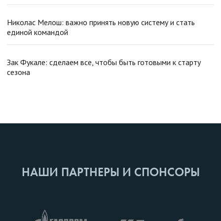
Николас Мелош: важно принять новую систему и стать
единой командой
Зак Фукале: сделаем все, чтобы быть готовыми к старту
сезона
НАШИ ПАРТНЕРЫ И СПОНСОРЫ