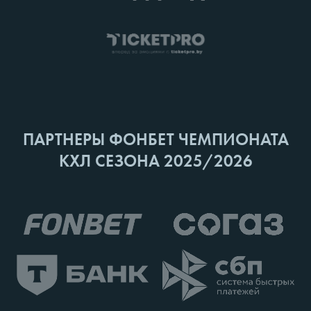
ПАРТНЕРЫ ФОНБЕТ ЧЕМПИОНАТА
КХЛ СЕЗОНА 2025/2026