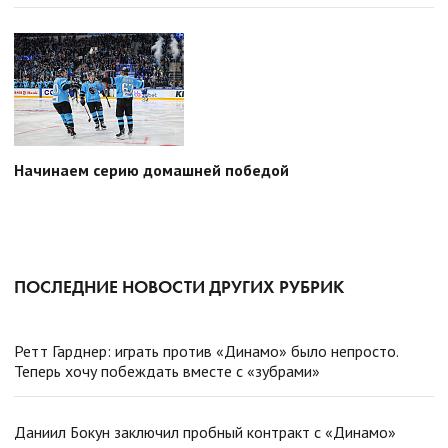
Начинаем серию домашней победой
ПОСЛЕДНИЕ НОВОСТИ ДРУГИХ РУБРИК
Ретт Гарднер: играть против «Динамо» было непросто.
Теперь хочу побеждать вместе с «зубрами»
Даниил Бокун заключил пробный контракт с «Динамо»