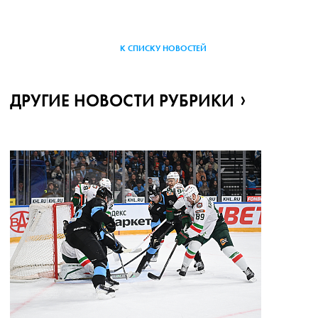
К СПИСКУ НОВОСТЕЙ
ДРУГИЕ НОВОСТИ РУБРИКИ