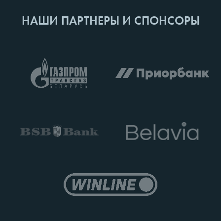
НАШИ ПАРТНЕРЫ И СПОНСОРЫ