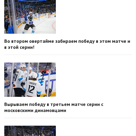
Во втором овертайме забираем победу в этом матче и
в этой серии!
Вырываем победу в третьем матче серии с
московскими динамовцами