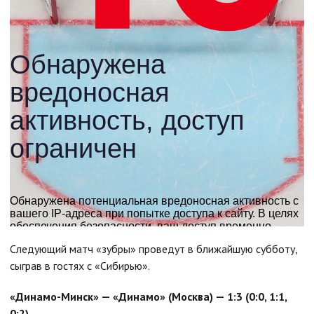
Следующий матч «зубры» проведут в ближайшую субботу,
сыграв в гостях с «Сибирью».
«Динамо-Минск» — «Динамо» (Москва) — 1:3 (0:0, 1:1,
0:2)