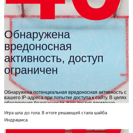
Игра шла до гола. В итоге решающей стала шайба
Индрашиса.