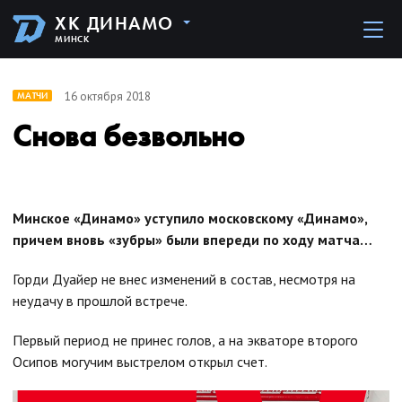
ХК ДИНАМО
МИНСК
16 октября 2018
МАТЧИ
Снова безвольно
Минское «Динамо» уступило московскому «Динамо»,
причем вновь «зубры» были впереди по ходу матча…
Горди Дуайер не внес изменений в состав, несмотря на
неудачу в прошлой встрече.
Первый период не принес голов, а на экваторе второго
Осипов могучим выстрелом открыл счет.