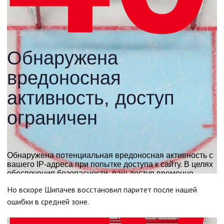
Но вскоре Шипачев восстановил паритет после нашей
ошибки в средней зоне.