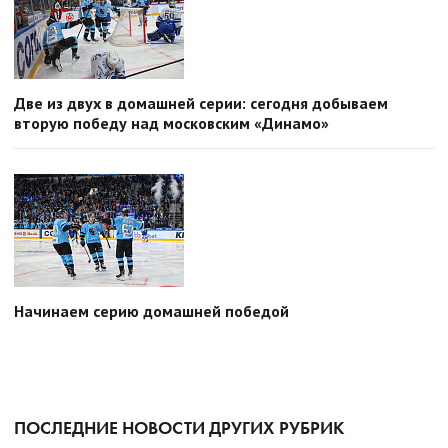
Две из двух в домашней серии: сегодня добываем
вторую победу над московским «Динамо»
Начинаем серию домашней победой
ПОСЛЕДНИЕ НОВОСТИ ДРУГИХ РУБРИК