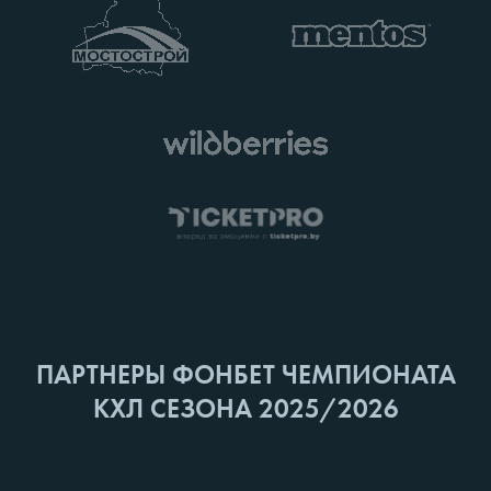
ПАРТНЕРЫ ФОНБЕТ ЧЕМПИОНАТА
КХЛ СЕЗОНА 2025/2026