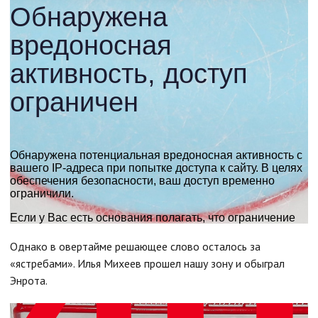
Однако в овертайме решающее слово осталось за
«ястребами». Илья Михеев прошел нашу зону и обыграл
Энрота.