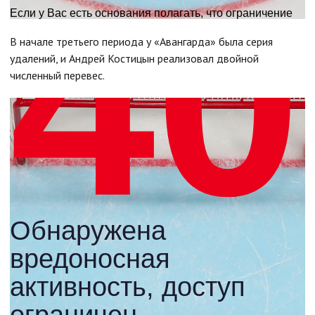
В начале третьего периода у «Авангарда» была серия
удалений, и Андрей Костицын реализовал двойной
численный перевес.