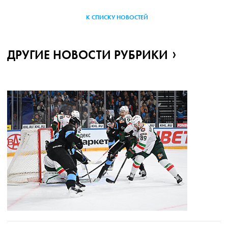
К СПИСКУ НОВОСТЕЙ
ДРУГИЕ НОВОСТИ РУБРИКИ