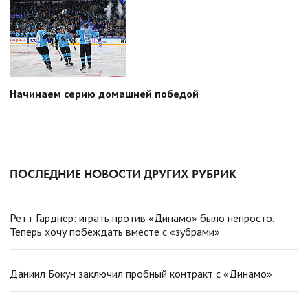
Начинаем серию домашней победой
ПОСЛЕДНИЕ НОВОСТИ ДРУГИХ РУБРИК
Ретт Гарднер: играть против «Динамо» было непросто.
Теперь хочу побеждать вместе с «зубрами»
Даниил Бокун заключил пробный контракт с «Динамо»