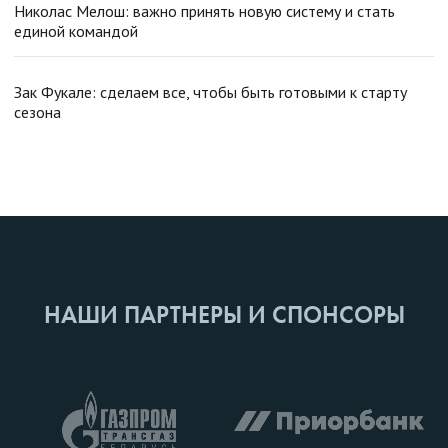
Николас Мелош: важно принять новую систему и стать
единой командой
Зак Фукале: сделаем все, чтобы быть готовыми к старту
сезона
НАШИ ПАРТНЕРЫ И СПОНСОРЫ