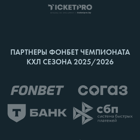
ПАРТНЕРЫ ФОНБЕТ ЧЕМПИОНАТА
КХЛ СЕЗОНА 2025/2026