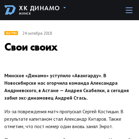
ХК ДИНАМО
МИНСК
24 октября 2018
МАТЧИ
Свои своих
Минское «Динамо» уступило «Авангарду». В
Новосибирске нас огорчила команда Александра
Андриевского, в Астане — Андрея Скабелки, а сегодня
забил экс-динамовец Андрей Стась.
Из-за повреждения матч пропускал Сергей Костицын. В
результате капитаном стал Александр Китаров. Также
отметим, что пост номер один вновь занял Энрот.