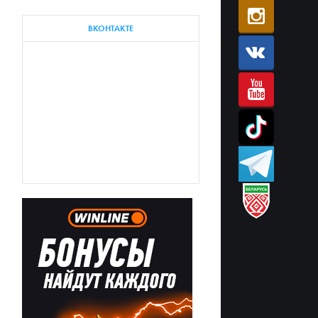
ВКОНТАКТЕ