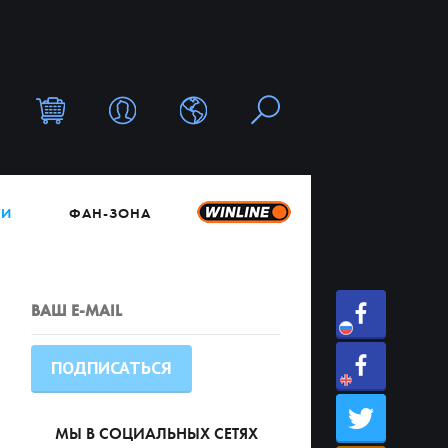
ТИ
ФАН-ЗОНА
МЫ В СОЦИАЛЬНЫХ СЕТЯХ