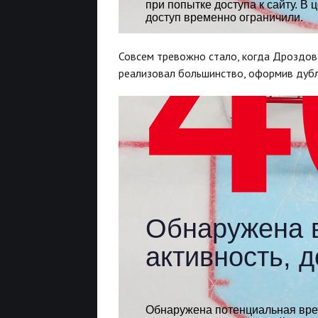
Совсем тревожно стало, когда Дроздов 
реализовал большинство, оформив дубл