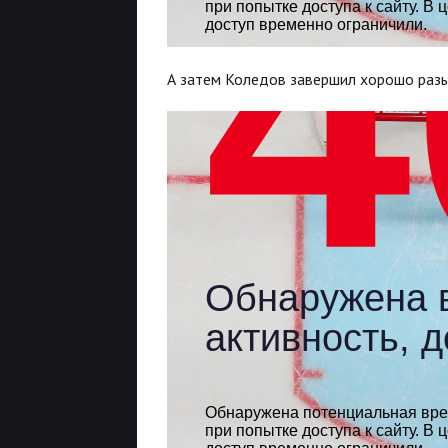
А затем Коледов завершил хорошо раз