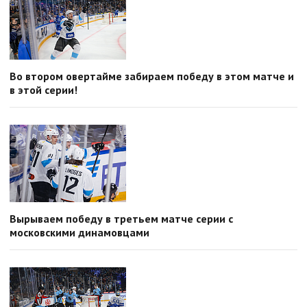
Во втором овертайме забираем победу в этом матче и
в этой серии!
Вырываем победу в третьем матче серии с
московскими динамовцами