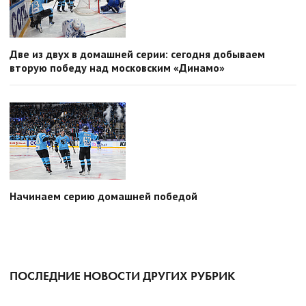
Две из двух в домашней серии: сегодня добываем
вторую победу над московским «Динамо»
Начинаем серию домашней победой
ПОСЛЕДНИЕ НОВОСТИ ДРУГИХ РУБРИК