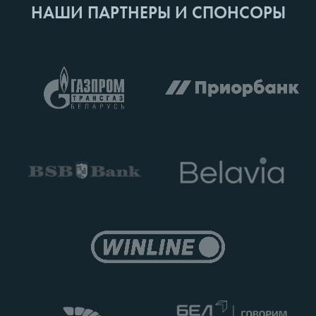
НАШИ ПАРТНЕРЫ И СПОНСОРЫ