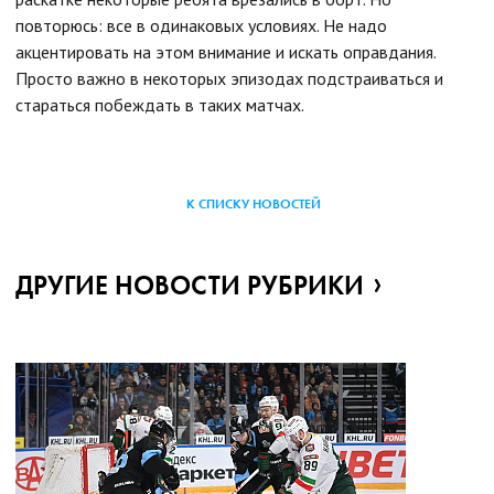
повторюсь: все в одинаковых условиях. Не надо
акцентировать на этом внимание и искать оправдания.
Просто важно в некоторых эпизодах подстраиваться и
стараться побеждать в таких матчах.
К СПИСКУ НОВОСТЕЙ
ДРУГИЕ НОВОСТИ РУБРИКИ