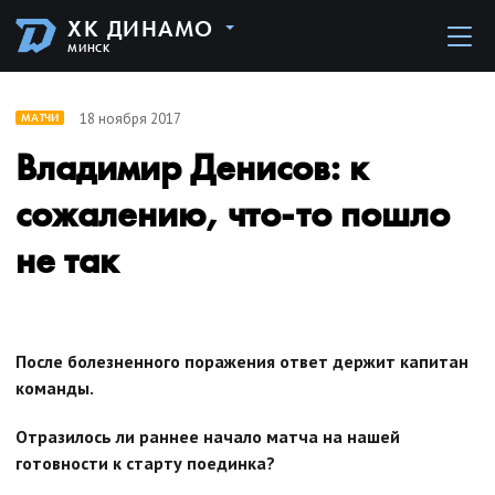
ХК ДИНАМО
МИНСК
18 ноября 2017
МАТЧИ
Владимир Денисов: к
сожалению, что-то пошло
не так
После болезненного поражения ответ держит капитан
команды.
Отразилось ли раннее начало матча на нашей
готовности к старту поединка?