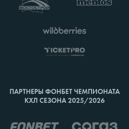
ПАРТНЕРЫ ФОНБЕТ ЧЕМПИОНАТА
КХЛ СЕЗОНА 2025/2026