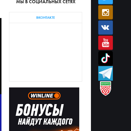
МЫ В СОЦИАЛЬНЫХ СЕТЯХ
ВКОНТАКТЕ