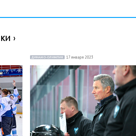
ИКИ
17 января 2023
ДИНАМО-ОЛИМПИК