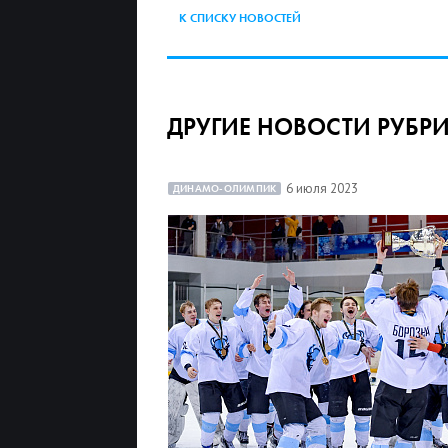
К СПИСКУ НОВОСТЕЙ
ДРУГИЕ НОВОСТИ РУБР
6 июля 2023
ДИНАМО-ОЛИМПИК