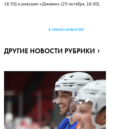
18:30) и рижским «Динамо» (29 октября, 18:00).
К СПИСКУ НОВОСТЕЙ
ДРУГИЕ НОВОСТИ РУБРИКИ