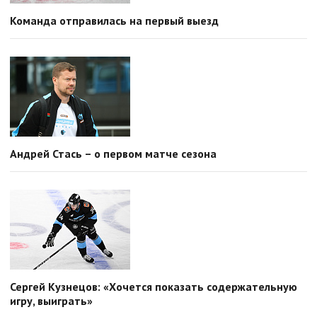
Команда отправилась на первый выезд
Андрей Стась – о первом матче сезона
Сергей Кузнецов: «Хочется показать содержательную
игру, выиграть»