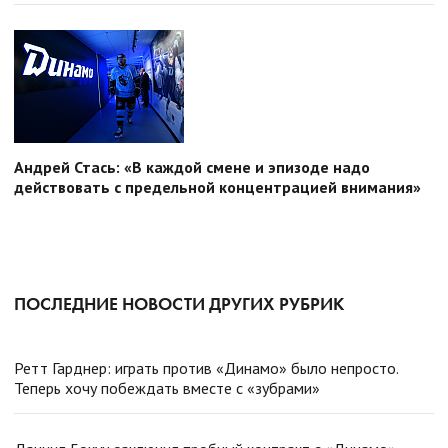
Андрей Стась: «В каждой смене и эпизоде надо
действовать с предельной концентрацией внимания»
ПОСЛЕДНИЕ НОВОСТИ ДРУГИХ РУБРИК
Ретт Гарднер: играть против «Динамо» было непросто.
Теперь хочу побеждать вместе с «зубрами»