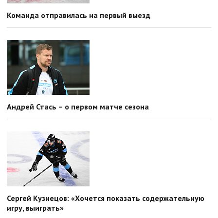
Команда отправилась на первый выезд
Андрей Стась – о первом матче сезона
Сергей Кузнецов: «Хочется показать содержательную
игру, выиграть»