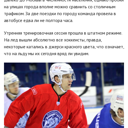
на улицах города вполне можно сравнить со столичным
трафиком. За две поездки по городу команда провела в
автобусе едва ли не полтора часа.
Утренняя тренировочная сессия прошла в штатном режиме.
На лед вышли абсолютно все хоккеисты, правда,
некоторые катались в джерси красного цвета, что означает,
что на льду мы их сегодня вряд ли увидим.