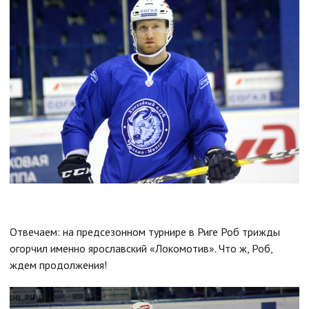
Отвечаем: на предсезонном турнире в Риге Роб трижды
огорчил именно ярославский «Локомотив». Что ж, Роб,
ждем продолжения!