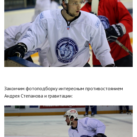
Закончим фотоподборку интересным противостоянием
Андрея Степанова и гравитации: