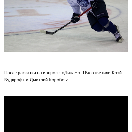
После раскатки на вопросы «Динамо-ТВ» ответили Крэйг
Вудкрофт и Дмитрий Коробов: