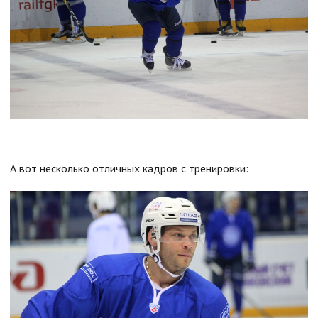
А вот несколько отличных кадров с тренировки: