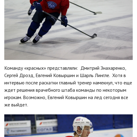
Команду «красных» представляли: Дмитрий Знахаренко,
Сергей Дрозд, Евгений Ковыршин и Шарль Лингле. Хотя в
интервью после раскатки главный тренер намекнул, что еще
ждет решения врачебного штаба команды по некоторым
игрокам. Возможно, Евгений Ковыршин на лед сегодня все
же выйдет.