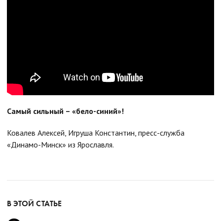
Самый сильный – «бело-синий»!
Ковалев Алексей, Игруша Константин, пресс-служба
«Динамо-Минск» из Ярославля.
В ЭТОЙ СТАТЬЕ