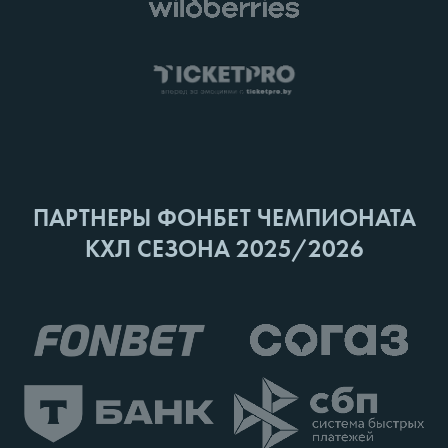
ПАРТНЕРЫ ФОНБЕТ ЧЕМПИОНАТА
КХЛ СЕЗОНА 2025/2026