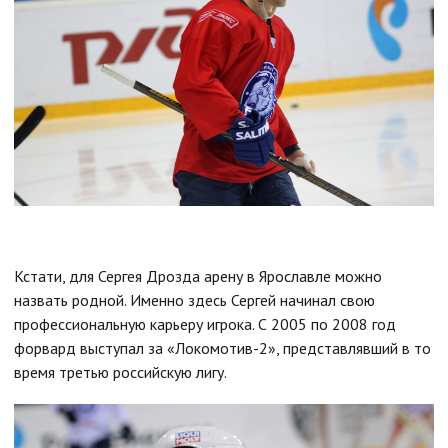
Кстати, для Сергея Дрозда арену в Ярославле можно
назвать родной. Именно здесь Сергей начинал свою
профессиональную карьеру игрока. С 2005 по 2008 год
форвард выступал за «Локомотив-2», представлявший в то
время третью российскую лигу.