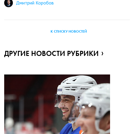
Дмитрий Коробов
К СПИСКУ НОВОСТЕЙ
ДРУГИЕ НОВОСТИ РУБРИКИ