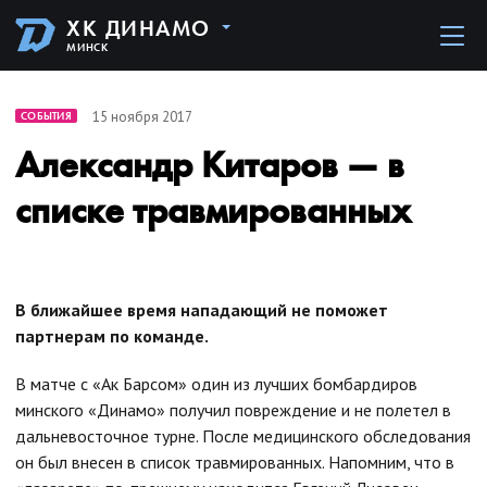
ХК ДИНАМО
МИНСК
15 ноября 2017
СОБЫТИЯ
Александр Китаров — в
списке травмированных
В ближайшее время нападающий не поможет
партнерам по команде.
В матче с «Ак Барсом» один из лучших бомбардиров
минского «Динамо» получил повреждение и не полетел в
дальневосточное турне. После медицинского обследования
он был внесен в список травмированных. Напомним, что в