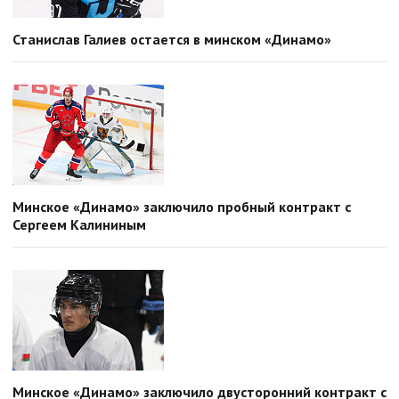
Станислав Галиев остается в минском «Динамо»
Минское «Динамо» заключило пробный контракт с
Сергеем Калининым
Минское «Динамо» заключило двусторонний контракт с