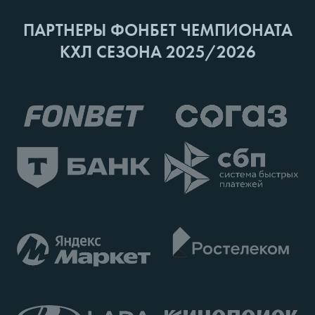
ПАРТНЕРЫ ФОНБЕТ ЧЕМПИОНАТА
КХЛ СЕЗОНА 2025/2026