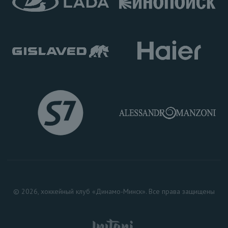
© 2026, хоккейный клуб «Динамо-Минск». Все права защищены