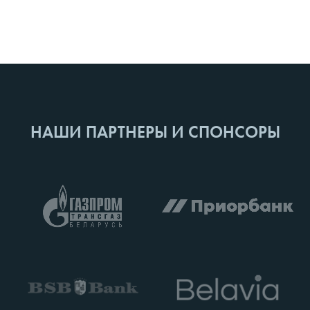
НАШИ ПАРТНЕРЫ И СПОНСОРЫ