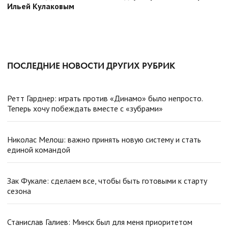
Ильей Кулаковым
ПОСЛЕДНИЕ НОВОСТИ ДРУГИХ РУБРИК
Ретт Гарднер: играть против «Динамо» было непросто.
Теперь хочу побеждать вместе с «зубрами»
Николас Мелош: важно принять новую систему и стать
единой командой
Зак Фукале: сделаем все, чтобы быть готовыми к старту
сезона
Станислав Галиев: Минск был для меня приоритетом