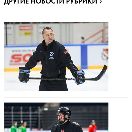
ДРУГИЕ НОВОСТИ РУБРИКИ