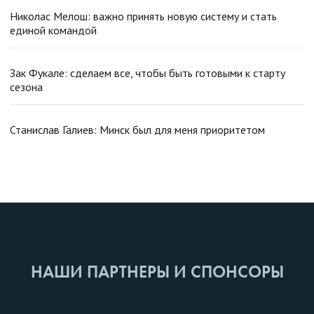
Николас Мелош: важно принять новую систему и стать
единой командой
Зак Фукале: сделаем все, чтобы быть готовыми к старту
сезона
Станислав Галиев: Минск был для меня приоритетом
НАШИ ПАРТНЕРЫ И СПОНСОРЫ