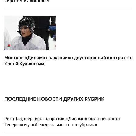
Сергеем Калининым
Минское «Динамо» заключило двусторонний контракт с
Ильей Кулаковым
ПОСЛЕДНИЕ НОВОСТИ ДРУГИХ РУБРИК
Ретт Гарднер: играть против «Динамо» было непросто.
Теперь хочу побеждать вместе с «зубрами»