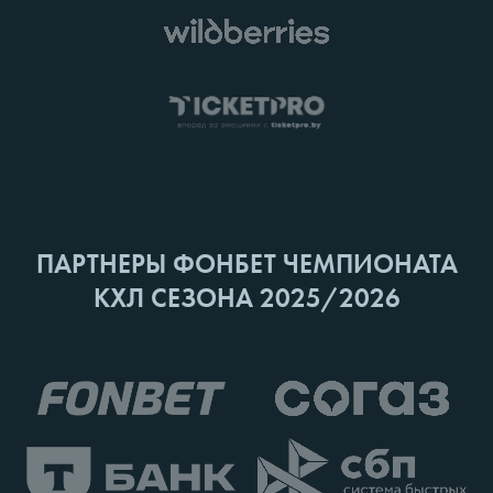
ПАРТНЕРЫ ФОНБЕТ ЧЕМПИОНАТА
КХЛ СЕЗОНА 2025/2026