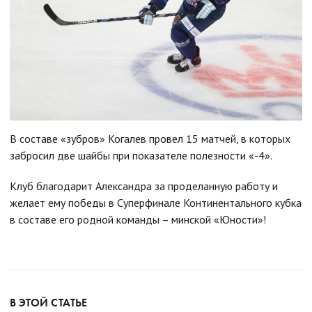
В составе «зубров» Когалев провел 15 матчей, в которых
забросил две шайбы при показателе полезности «-4».
Клуб благодарит Александра за проделанную работу и
желает ему победы в Суперфинале Континентального кубка
в составе его родной команды – минской «Юности»!
В ЭТОЙ СТАТЬЕ