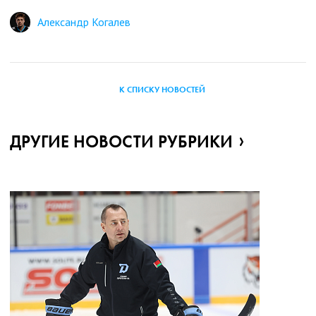
Александр Когалев
К СПИСКУ НОВОСТЕЙ
ДРУГИЕ НОВОСТИ РУБРИКИ