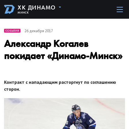
ХК ДИНАМО
МИНСК
26 декабря 2017
СОБЫТИЯ
Александр Когалев
покидает «Динамо-Минск»
Контракт с нападающим расторгнут по соглашению
сторон.