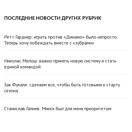
ПОСЛЕДНИЕ НОВОСТИ ДРУГИХ РУБРИК
Ретт Гарднер: играть против «Динамо» было непросто.
Теперь хочу побеждать вместе с «зубрами»
Николас Мелош: важно принять новую систему и стать
единой командой
Зак Фукале: сделаем все, чтобы быть готовыми к старту
сезона
Станислав Галиев: Минск был для меня приоритетом