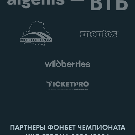
ПАРТНЕРЫ ФОНБЕТ ЧЕМПИОНАТА