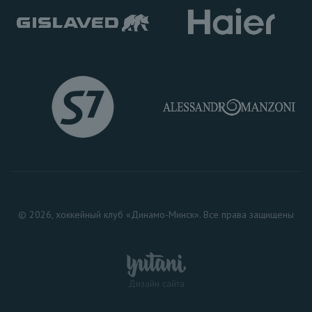
© 2026, хоккейный клуб «Динамо-Минск». Все права защищены
Дизайн сайта