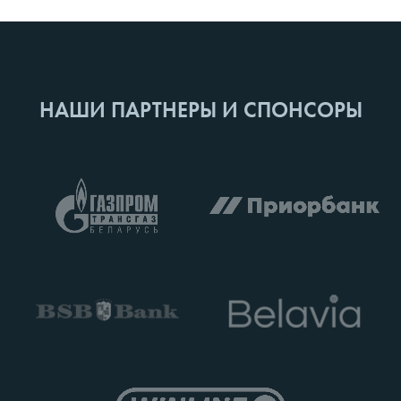
НАШИ ПАРТНЕРЫ И СПОНСОРЫ