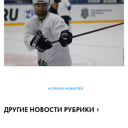
К СПИСКУ НОВОСТЕЙ
ДРУГИЕ НОВОСТИ РУБРИКИ