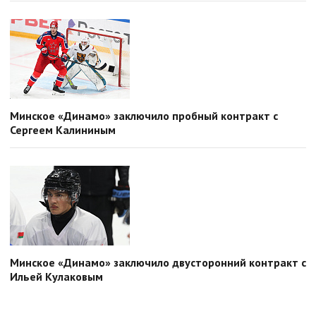
Минское «Динамо» заключило пробный контракт с
Сергеем Калининым
Минское «Динамо» заключило двусторонний контракт с
Ильей Кулаковым