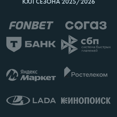
КХЛ СЕЗОНА 2025/2026