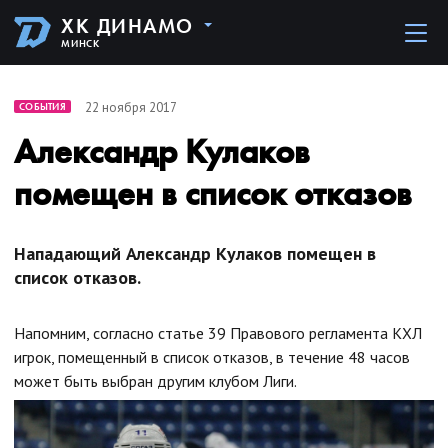
ХК ДИНАМО
МИНСК
22 ноября 2017
СОБЫТИЯ
Александр Кулаков
помещен в список отказов
Нападающий Александр Кулаков помещен в
список отказов.
Напомним, согласно статье 39 Правового регламента КХЛ
игрок, помещенный в список отказов, в течение 48 часов
может быть выбран другим клубом Лиги.