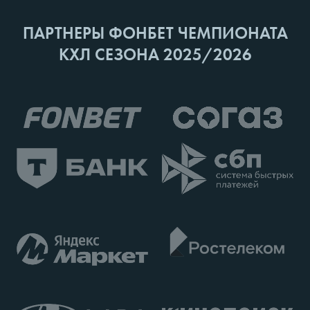
ПАРТНЕРЫ ФОНБЕТ ЧЕМПИОНАТА
КХЛ СЕЗОНА 2025/2026