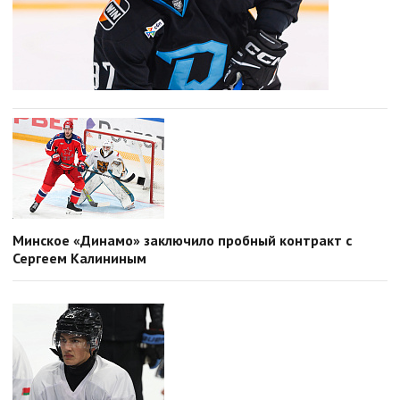
Минское «Динамо» заключило пробный контракт с
Сергеем Калининым