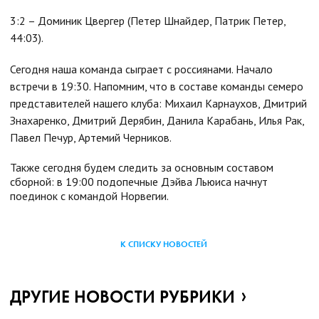
3:2 – Доминик Цвергер (Петер Шнайдер, Патрик Петер,
44:03).
Сегодня наша команда сыграет с россиянами. Начало
встречи в 19:30. Напомним, что в составе команды семеро
представителей нашего клуба: Михаил Карнаухов, Дмитрий
Знахаренко, Дмитрий Дерябин, Данила Карабань, Илья Рак,
Павел Печур, Артемий Черников.
Также сегодня будем следить за основным составом
сборной: в 19:00 подопечные Дэйва Льюиса начнут
поединок с командой Норвегии.
К СПИСКУ НОВОСТЕЙ
ДРУГИЕ НОВОСТИ РУБРИКИ