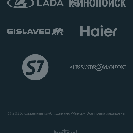
© 2026, хоккейный клуб «Динамо-Минск». Все права защищены