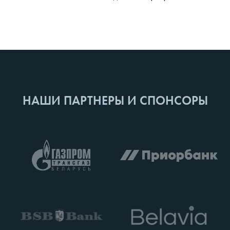
НАШИ ПАРТНЕРЫ И СПОНСОРЫ