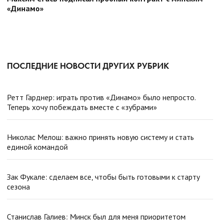
«Динамо»
ПОСЛЕДНИЕ НОВОСТИ ДРУГИХ РУБРИК
Ретт Гарднер: играть против «Динамо» было непросто.
Теперь хочу побеждать вместе с «зубрами»
Николас Мелош: важно принять новую систему и стать
единой командой
Зак Фукале: сделаем все, чтобы быть готовыми к старту
сезона
Станислав Галиев: Минск был для меня приоритетом