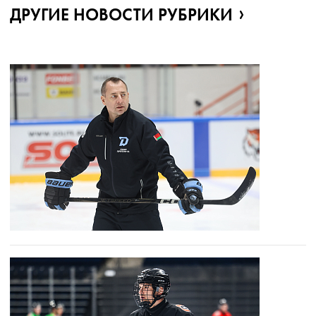
ДРУГИЕ НОВОСТИ РУБРИКИ