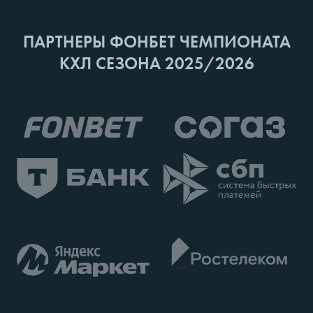
ПАРТНЕРЫ ФОНБЕТ ЧЕМПИОНАТА
КХЛ СЕЗОНА 2025/2026