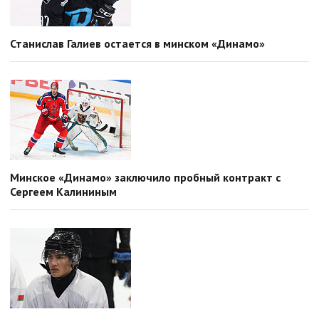
Станислав Галиев остается в минском «Динамо»
Минское «Динамо» заключило пробный контракт с
Сергеем Калининым