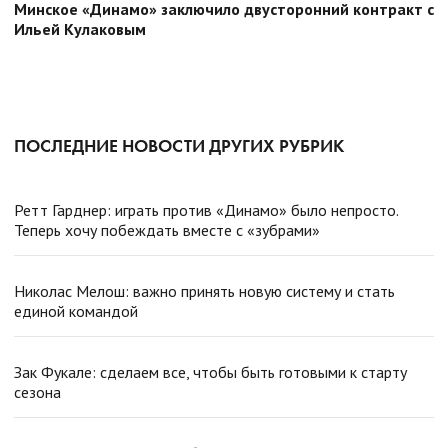
Минское «Динамо» заключило двусторонний контракт с
Ильей Кулаковым
ПОСЛЕДНИЕ НОВОСТИ ДРУГИХ РУБРИК
Ретт Гарднер: играть против «Динамо» было непросто.
Теперь хочу побеждать вместе с «зубрами»
Николас Мелош: важно принять новую систему и стать
единой командой
Зак Фукале: сделаем все, чтобы быть готовыми к старту
сезона