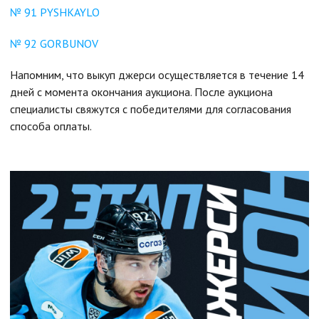
№ 91 PYSHKAYLO
№ 92 GORBUNOV
Напомним, что выкуп джерси осуществляется в течение 14
дней с момента окончания аукциона. После аукциона
специалисты свяжутся с победителями для согласования
способа оплаты.