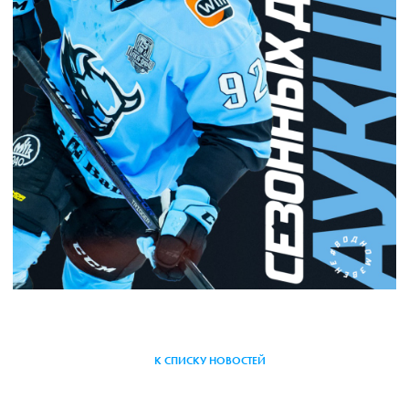
К СПИСКУ НОВОСТЕЙ