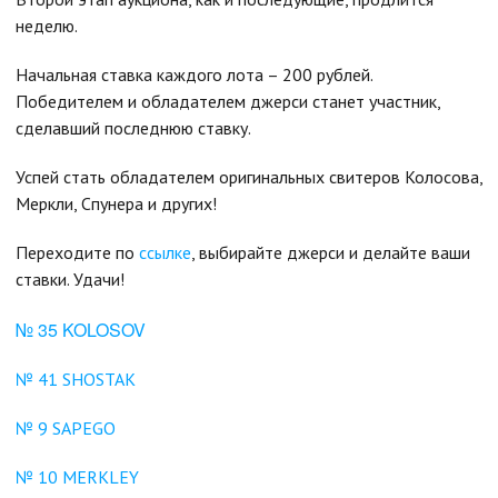
неделю.
Начальная ставка каждого лота – 200 рублей.
Победителем и обладателем джерси станет участник,
сделавший последнюю ставку.
Успей стать обладателем оригинальных свитеров Колосова,
Меркли, Спунера и других!
Переходите по
ссылке
, выбирайте джерси и делайте ваши
ставки. Удачи!
№ 35 KOLOSOV
№ 41 SHOSTAK
№ 9 SAPEGO
№ 10 MERKLEY