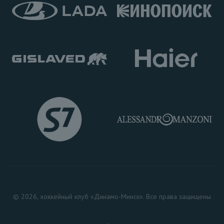
© 2026, хоккейный клуб «Динамо-Минск». Все права защищены