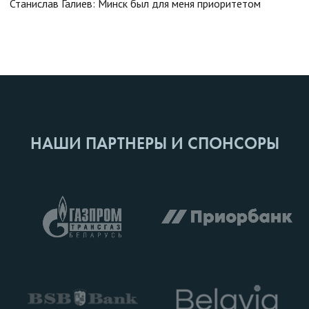
Станислав Галиев: Минск был для меня приоритетом
НАШИ ПАРТНЕРЫ И СПОНСОРЫ