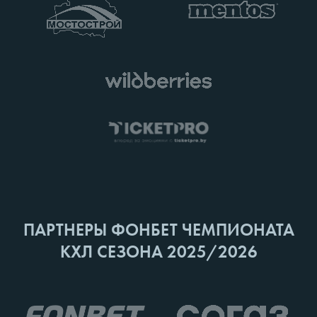
ПАРТНЕРЫ ФОНБЕТ ЧЕМПИОНАТА
КХЛ СЕЗОНА 2025/2026