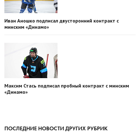
Иван Аношко подписал двусторонний контракт с
минским «Динамо»
Максим Стась подписал пробный контракт с минским
«Динамо»
ПОСЛЕДНИЕ НОВОСТИ ДРУГИХ РУБРИК