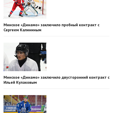
Минское «Динамо» заключило пробный контракт с
Сергеем Калининым
Минское «Динамо» заключило двусторонний контракт с
Ильей Кулаковым