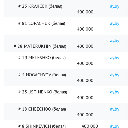
# 25 KRAJICEK (белая)
ay.by
400 000
# 81 LOPACHUK (белая)
ay.by
400 000
ay.by
# 28 MATERUKHIN (белая)
400 000
# 19 MELESHKO (белая)
ay.by
400 000
# 4 NOGACHYOV (белая)
ay.by
400 000
# 23 USTINENKO (белая)
ay.by
400 000
# 18 CHEECHOO (белая)
ay.by
400 000
# 8 SHINKEVICH (белая)
400 000
ay.by