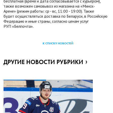
бесплатная (время и дата согласовывается с курьером),
также возможен самовывоз из магазина на «Минск-
Арене» (режим работы: ср - вс, 11:00 - 19:00). Также
будет осуществляться доставка по Беларуси, в Российскую
Федерацию и иные страны, согласно ценам услуг
РУП «Белпочта».
К СПИСКУ НОВОСТЕЙ
ДРУГИЕ НОВОСТИ РУБРИКИ