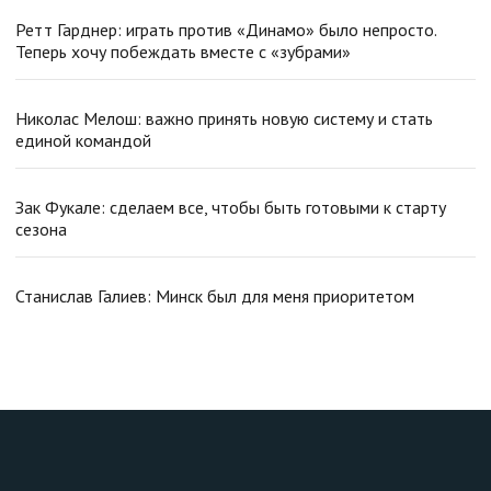
Ретт Гарднер: играть против «Динамо» было непросто.
Теперь хочу побеждать вместе с «зубрами»
Николас Мелош: важно принять новую систему и стать
единой командой
Зак Фукале: сделаем все, чтобы быть готовыми к старту
сезона
Станислав Галиев: Минск был для меня приоритетом