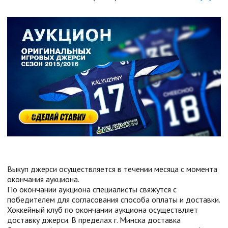
Выкуп джерси осуществляется в течении месяца с момента
окончания аукциона.
По окончании аукциона специалисты свяжутся с
победителем для согласования способа оплаты и доставки.
Хоккейный клуб по окончании аукциона осуществляет
доставку джерси. В пределах г. Минска доставка