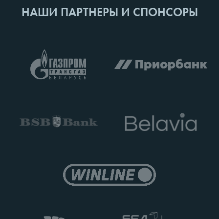
НАШИ ПАРТНЕРЫ И СПОНСОРЫ