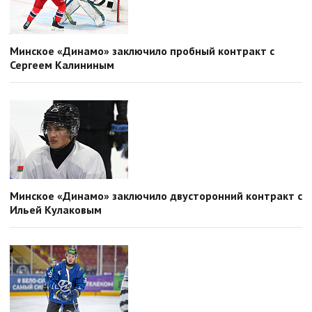
Минское «Динамо» заключило пробный контракт с
Сергеем Калининым
Минское «Динамо» заключило двусторонний контракт с
Ильей Кулаковым