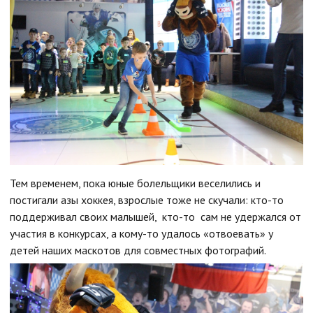
Тем временем, пока юные болельщики веселились и
постигали азы хоккея, взрослые тоже не скучали: кто-то
поддерживал своих малышей, кто-то сам не удержался от
участия в конкурсах, а кому-то удалось «отвоевать» у
детей наших маскотов для совместных фотографий.