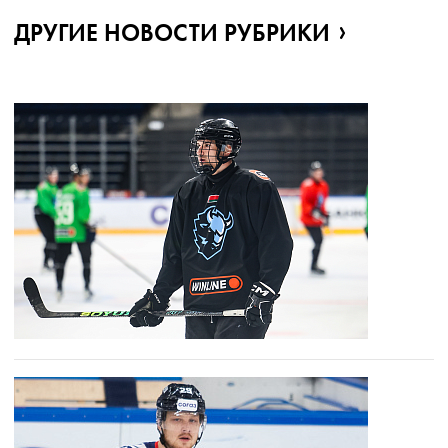
ДРУГИЕ НОВОСТИ РУБРИКИ