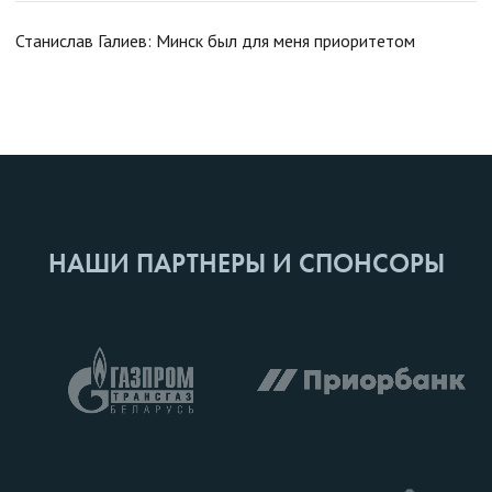
Станислав Галиев: Минск был для меня приоритетом
НАШИ ПАРТНЕРЫ И СПОНСОРЫ