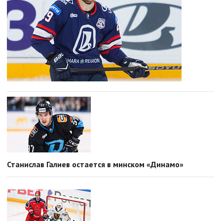
Станислав Галиев остается в минском «Динамо»