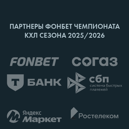
ПАРТНЕРЫ ФОНБЕТ ЧЕМПИОНАТА
КХЛ СЕЗОНА 2025/2026