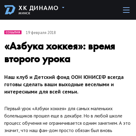
ХК ДИНАМО
МИНСК
19 февраля 2018
СОБЫТИЯ
«Азбука хоккея»: время
второго урока
Наш клуб и Детский фонд ООН ЮНИСЕФ всегда
готовы сделать ваши выходные веселыми и
интересными для всей семьи.
Первый урок «Азбуки хоккея» для самых маленьких
болельщиков прошел еще в декабре. Но в любой школе
процесс обучения не ограничивается одним занятием. А это
значит, что наш фан-дом просто обязан был вновь