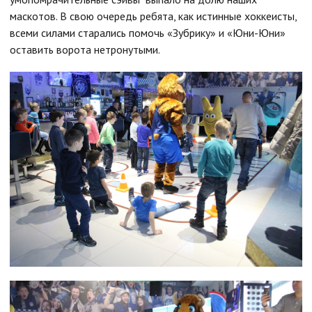
маскотов. В свою очередь ребята, как истинные хоккеисты,
всеми силами старались помочь «Зубрику» и «Юни-Юни»
оставить ворота нетронутыми.