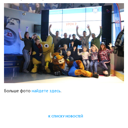
Больше фото
найдете здесь
.
К СПИСКУ НОВОСТЕЙ