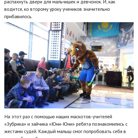
распахнуть двери для мальчишек и девчонок. И, как
водится, ко второму уроку учеников значительно
прибавилось.
На этот раз с помощью наших маскотов-учителей
«Зубрика» и зайчика «Юни-Юни» ребята познакомились с
жестами судей. Каждый малыш смог попробовать себя в