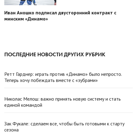
Иван Аношко подписал двусторонний контракт с
минским «Динамо»
ПОСЛЕДНИЕ НОВОСТИ ДРУГИХ РУБРИК
Ретт Гарднер: играть против «Динамо» было непросто.
Теперь хочу побеждать вместе с «зубрами»
Николас Мелош: важно принять новую систему и стать
единой командой
Зак Фукале: сделаем все, чтобы быть готовыми к старту
сезона